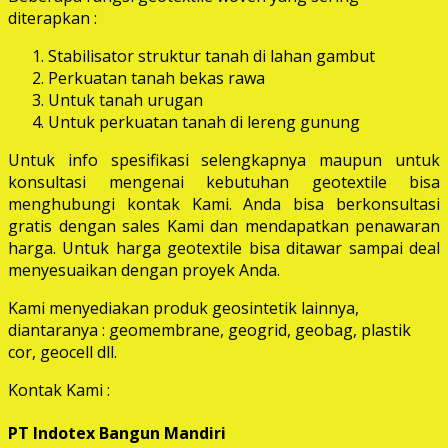
diterapkan :
Stabilisator struktur tanah di lahan gambut
Perkuatan tanah bekas rawa
Untuk tanah urugan
Untuk perkuatan tanah di lereng gunung
Untuk info spesifikasi selengkapnya maupun untuk
konsultasi mengenai kebutuhan geotextile bisa
menghubungi kontak Kami. Anda bisa berkonsultasi
gratis dengan sales Kami dan mendapatkan penawaran
harga. Untuk harga geotextile bisa ditawar sampai deal
menyesuaikan dengan proyek Anda.
Kami menyediakan produk geosintetik lainnya,
diantaranya : geomembrane, geogrid, geobag, plastik
cor, geocell dll.
Kontak Kami :
PT Indotex Bangun Mandiri