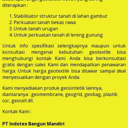
diterapkan :
Stabilisator struktur tanah di lahan gambut
Perkuatan tanah bekas rawa
Untuk tanah urugan
Untuk perkuatan tanah di lereng gunung
Untuk info spesifikasi selengkapnya maupun untuk
konsultasi mengenai kebutuhan geotextile bisa
menghubungi kontak Kami. Anda bisa berkonsultasi
gratis dengan sales Kami dan mendapatkan penawaran
harga. Untuk harga geotextile bisa ditawar sampai deal
menyesuaikan dengan proyek Anda.
Kami menyediakan produk geosintetik lainnya,
diantaranya : geomembrane, geogrid, geobag, plastik
cor, geocell dll.
Kontak Kami :
PT Indotex Bangun Mandiri