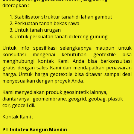
diterapkan :
Stabilisator struktur tanah di lahan gambut
Perkuatan tanah bekas rawa
Untuk tanah urugan
Untuk perkuatan tanah di lereng gunung
Untuk info spesifikasi selengkapnya maupun untuk
konsultasi mengenai kebutuhan geotextile bisa
menghubungi kontak Kami. Anda bisa berkonsultasi
gratis dengan sales Kami dan mendapatkan penawaran
harga. Untuk harga geotextile bisa ditawar sampai deal
menyesuaikan dengan proyek Anda.
Kami menyediakan produk geosintetik lainnya,
diantaranya : geomembrane, geogrid, geobag, plastik
cor, geocell dll.
Kontak Kami :
PT Indotex Bangun Mandiri