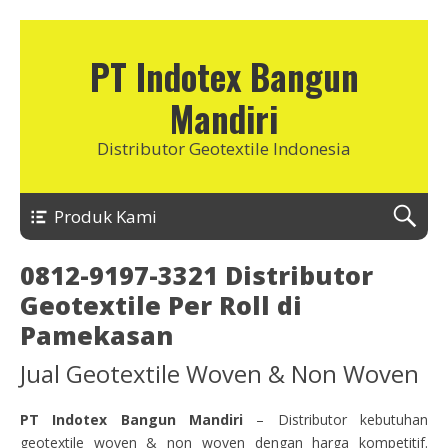
PT Indotex Bangun
Mandiri
Distributor Geotextile Indonesia
Produk Kami
0812-9197-3321 Distributor
Geotextile Per Roll di
Pamekasan
Jual Geotextile Woven & Non Woven
PT Indotex Bangun Mandiri
– Distributor kebutuhan
geotextile woven & non woven dengan harga kompetitif.