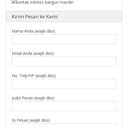
Kirim Pesan ke Kami
Nama Anda (wajib diisi)
Email Anda (wajib diisi)
No. Telp/HP (wajib diisi)
Judul Pesan (wajib diisi)
Isi Pesan (wajib diisi)