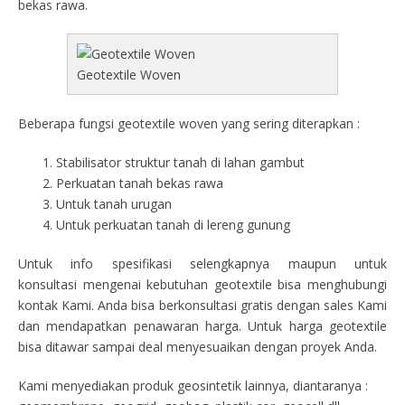
bekas rawa.
Geotextile Woven
Beberapa fungsi geotextile woven yang sering diterapkan :
Stabilisator struktur tanah di lahan gambut
Perkuatan tanah bekas rawa
Untuk tanah urugan
Untuk perkuatan tanah di lereng gunung
Untuk info spesifikasi selengkapnya maupun untuk
konsultasi mengenai kebutuhan geotextile bisa menghubungi
kontak Kami. Anda bisa berkonsultasi gratis dengan sales Kami
dan mendapatkan penawaran harga. Untuk harga geotextile
bisa ditawar sampai deal menyesuaikan dengan proyek Anda.
Kami menyediakan produk geosintetik lainnya, diantaranya :