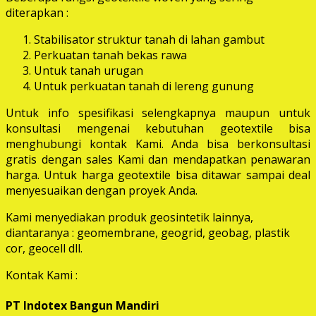
diterapkan :
Stabilisator struktur tanah di lahan gambut
Perkuatan tanah bekas rawa
Untuk tanah urugan
Untuk perkuatan tanah di lereng gunung
Untuk info spesifikasi selengkapnya maupun untuk
konsultasi mengenai kebutuhan geotextile bisa
menghubungi kontak Kami. Anda bisa berkonsultasi
gratis dengan sales Kami dan mendapatkan penawaran
harga. Untuk harga geotextile bisa ditawar sampai deal
menyesuaikan dengan proyek Anda.
Kami menyediakan produk geosintetik lainnya,
diantaranya : geomembrane, geogrid, geobag, plastik
cor, geocell dll.
Kontak Kami :
PT Indotex Bangun Mandiri