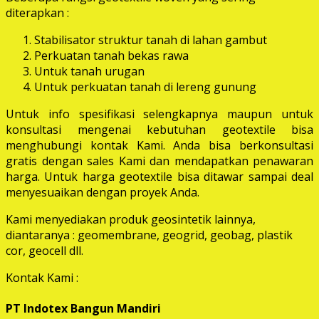
diterapkan :
Stabilisator struktur tanah di lahan gambut
Perkuatan tanah bekas rawa
Untuk tanah urugan
Untuk perkuatan tanah di lereng gunung
Untuk info spesifikasi selengkapnya maupun untuk
konsultasi mengenai kebutuhan geotextile bisa
menghubungi kontak Kami. Anda bisa berkonsultasi
gratis dengan sales Kami dan mendapatkan penawaran
harga. Untuk harga geotextile bisa ditawar sampai deal
menyesuaikan dengan proyek Anda.
Kami menyediakan produk geosintetik lainnya,
diantaranya : geomembrane, geogrid, geobag, plastik
cor, geocell dll.
Kontak Kami :
PT Indotex Bangun Mandiri