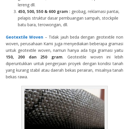
lereng dll.
450, 500, 550 & 600 gram :
geobag, reklamasi pantai,
pelapis struktur dasar pembuangan sampah, stockpile
batu bara, terowongan, dll.
Geotextile Woven
– Tidak jauh beda dengan geotextile non
woven, perusahaan Kami juga menyediakan beberapa gramasi
untuk geotextile woven, namun hanya ada tiga gramasi yaitu
150, 200 dan 250 gram
. Geotextile woven ini lebih
diperuntukkan untuk pengerjaan proyek dengan kondisi tanah
yang kurang stabil atau daerah bekas perairan, misalnya tanah
bekas rawa.