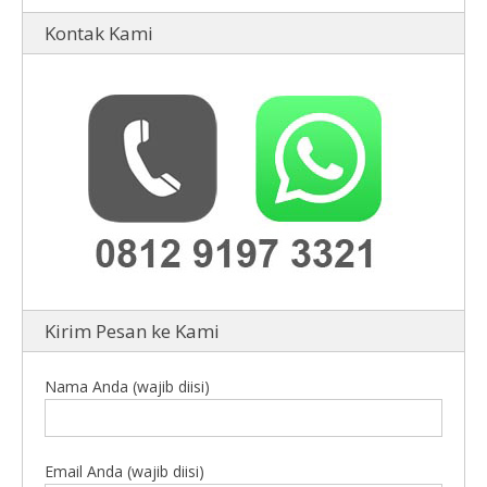
Kontak Kami
Kirim Pesan ke Kami
Nama Anda (wajib diisi)
Email Anda (wajib diisi)