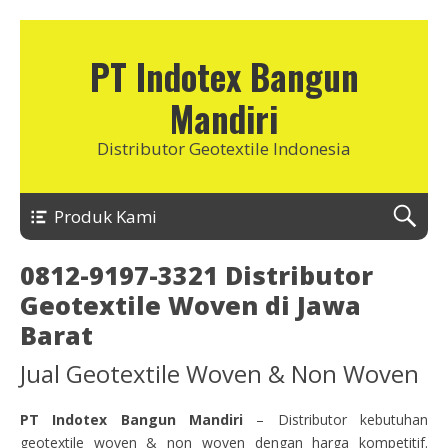
PT Indotex Bangun
Mandiri
Distributor Geotextile Indonesia
Produk Kami
0812-9197-3321 Distributor
Geotextile Woven di Jawa
Barat
Jual Geotextile Woven & Non Woven
PT Indotex Bangun Mandiri
– Distributor kebutuhan
geotextile woven & non woven dengan harga kompetitif.