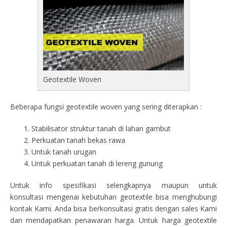
Geotextile Woven
Beberapa fungsi geotextile woven yang sering diterapkan :
Stabilisator struktur tanah di lahan gambut
Perkuatan tanah bekas rawa
Untuk tanah urugan
Untuk perkuatan tanah di lereng gunung
Untuk info spesifikasi selengkapnya maupun untuk
konsultasi mengenai kebutuhan geotextile bisa menghubungi
kontak Kami. Anda bisa berkonsultasi gratis dengan sales Kami
dan mendapatkan penawaran harga. Untuk harga geotextile