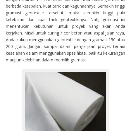
berbeda ketebalan, kuat tarik dan kegunaannya. Semakin tinggi
gramasi geotextile tersebut, maka semakin tinggi pula
ketebalan dan kuat tarik geotextilenya. Nah, gramasi ini
menentukan kebutuhan untuk proyek yang akan Anda
kerjakan. Misal untuk curing / cor beton atau aspal jalan raya,
Anda cukup menggunakan geotextile dengan gramasi 150 atau
200 gram. Jangan sampai dalam pengerjaan proyek terjadi
kesalahan dalam menggunakan spesifikasi, baik itu kekurangan
maupun kelebihan dalam memilih gramasi.