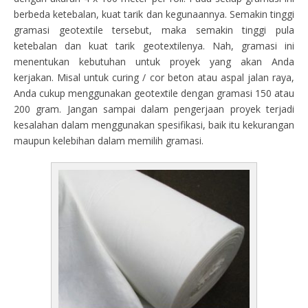
berbeda ketebalan, kuat tarik dan kegunaannya. Semakin tinggi
gramasi geotextile tersebut, maka semakin tinggi pula
ketebalan dan kuat tarik geotextilenya. Nah, gramasi ini
menentukan kebutuhan untuk proyek yang akan Anda
kerjakan. Misal untuk curing / cor beton atau aspal jalan raya,
Anda cukup menggunakan geotextile dengan gramasi 150 atau
200 gram. Jangan sampai dalam pengerjaan proyek terjadi
kesalahan dalam menggunakan spesifikasi, baik itu kekurangan
maupun kelebihan dalam memilih gramasi.