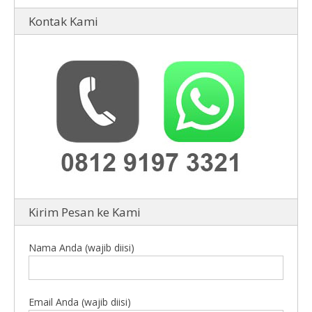
Kontak Kami
Kirim Pesan ke Kami
Nama Anda (wajib diisi)
Email Anda (wajib diisi)