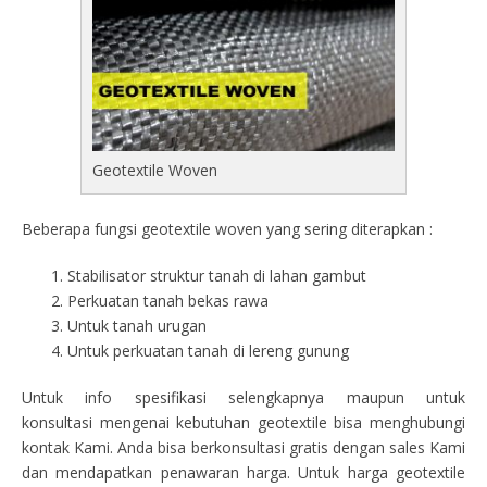
Geotextile Woven
Beberapa fungsi geotextile woven yang sering diterapkan :
Stabilisator struktur tanah di lahan gambut
Perkuatan tanah bekas rawa
Untuk tanah urugan
Untuk perkuatan tanah di lereng gunung
Untuk info spesifikasi selengkapnya maupun untuk
konsultasi mengenai kebutuhan geotextile bisa menghubungi
kontak Kami. Anda bisa berkonsultasi gratis dengan sales Kami
dan mendapatkan penawaran harga. Untuk harga geotextile