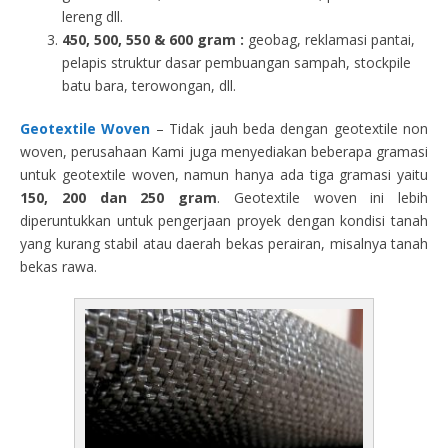
lereng dll.
450, 500, 550 & 600 gram :
geobag, reklamasi pantai,
pelapis struktur dasar pembuangan sampah, stockpile
batu bara, terowongan, dll.
Geotextile Woven
– Tidak jauh beda dengan geotextile non
woven, perusahaan Kami juga menyediakan beberapa gramasi
untuk geotextile woven, namun hanya ada tiga gramasi yaitu
150, 200 dan 250 gram
. Geotextile woven ini lebih
diperuntukkan untuk pengerjaan proyek dengan kondisi tanah
yang kurang stabil atau daerah bekas perairan, misalnya tanah
bekas rawa.