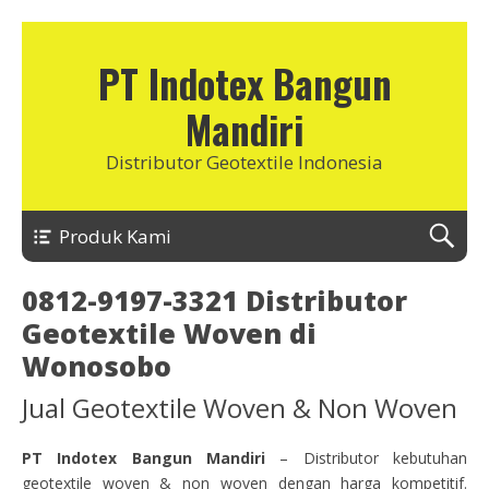
PT Indotex Bangun
Mandiri
Distributor Geotextile Indonesia
Produk Kami
0812-9197-3321 Distributor
Geotextile Woven di
Wonosobo
Jual Geotextile Woven & Non Woven
PT Indotex Bangun Mandiri
– Distributor kebutuhan
geotextile woven & non woven dengan harga kompetitif.