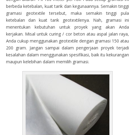
berbeda ketebalan, kuat tarik dan kegunaannya. Semakin tinggi
gramasi geotextile tersebut, maka semakin tinggi pula
ketebalan dan kuat tarik geotextilenya. Nah, gramasi ini
menentukan kebutuhan untuk proyek yang akan Anda
kerjakan. Misal untuk curing / cor beton atau aspal jalan raya,
Anda cukup menggunakan geotextile dengan gramasi 150 atau
200 gram. Jangan sampai dalam pengerjaan proyek terjadi
kesalahan dalam menggunakan spesifikasi, baik itu kekurangan
maupun kelebihan dalam memilih gramasi.