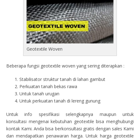
Geotextile Woven
Beberapa fungsi geotextile woven yang sering diterapkan :
Stabilisator struktur tanah di lahan gambut
Perkuatan tanah bekas rawa
Untuk tanah urugan
Untuk perkuatan tanah di lereng gunung
Untuk info spesifikasi selengkapnya maupun untuk
konsultasi mengenai kebutuhan geotextile bisa menghubungi
kontak Kami. Anda bisa berkonsultasi gratis dengan sales Kami
dan mendapatkan penawaran harga. Untuk harga geotextile