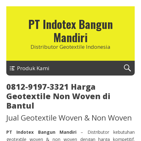
PT Indotex Bangun
Mandiri
Distributor Geotextile Indonesia
Produk Kami
0812-9197-3321 Harga
Geotextile Non Woven di
Bantul
Jual Geotextile Woven & Non Woven
PT Indotex Bangun Mandiri
– Distributor kebutuhan
geotextile woven & non woven dengan harga kompetitif.