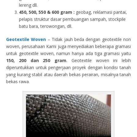
lereng dll.
450, 500, 550 & 600 gram :
geobag, reklamasi pantai,
pelapis struktur dasar pembuangan sampah, stockpile
batu bara, terowongan, dll.
Geotextile Woven
– Tidak jauh beda dengan geotextile non
woven, perusahaan Kami juga menyediakan beberapa gramasi
untuk geotextile woven, namun hanya ada tiga gramasi yaitu
150, 200 dan 250 gram
. Geotextile woven ini lebih
diperuntukkan untuk pengerjaan proyek dengan kondisi tanah
yang kurang stabil atau daerah bekas perairan, misalnya tanah
bekas rawa.