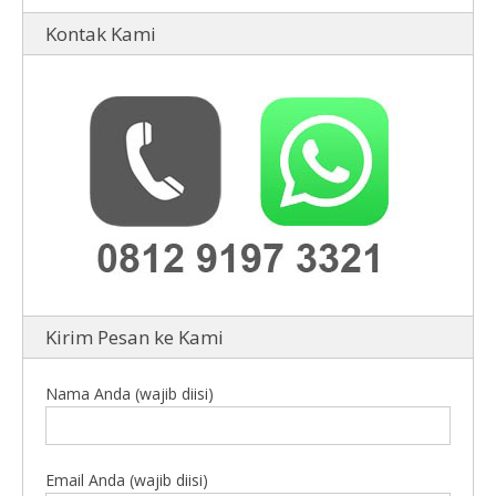
Kontak Kami
Kirim Pesan ke Kami
Nama Anda (wajib diisi)
Email Anda (wajib diisi)