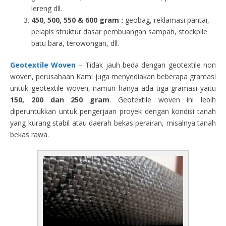
lereng dll.
450, 500, 550 & 600 gram :
geobag, reklamasi pantai,
pelapis struktur dasar pembuangan sampah, stockpile
batu bara, terowongan, dll.
Geotextile Woven
– Tidak jauh beda dengan geotextile non
woven, perusahaan Kami juga menyediakan beberapa gramasi
untuk geotextile woven, namun hanya ada tiga gramasi yaitu
150, 200 dan 250 gram
. Geotextile woven ini lebih
diperuntukkan untuk pengerjaan proyek dengan kondisi tanah
yang kurang stabil atau daerah bekas perairan, misalnya tanah
bekas rawa.