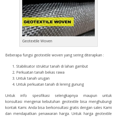
Geotextile Woven
Beberapa fungsi geotextile woven yang sering diterapkan :
Stabilisator struktur tanah di lahan gambut
Perkuatan tanah bekas rawa
Untuk tanah urugan
Untuk perkuatan tanah di lereng gunung
Untuk info spesifikasi selengkapnya maupun untuk
konsultasi mengenai kebutuhan geotextile bisa menghubungi
kontak Kami. Anda bisa berkonsultasi gratis dengan sales Kami
dan mendapatkan penawaran harga. Untuk harga geotextile