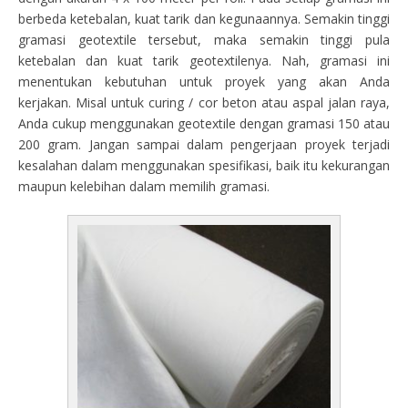
berbeda ketebalan, kuat tarik dan kegunaannya. Semakin tinggi
gramasi geotextile tersebut, maka semakin tinggi pula
ketebalan dan kuat tarik geotextilenya. Nah, gramasi ini
menentukan kebutuhan untuk proyek yang akan Anda
kerjakan. Misal untuk curing / cor beton atau aspal jalan raya,
Anda cukup menggunakan geotextile dengan gramasi 150 atau
200 gram. Jangan sampai dalam pengerjaan proyek terjadi
kesalahan dalam menggunakan spesifikasi, baik itu kekurangan
maupun kelebihan dalam memilih gramasi.