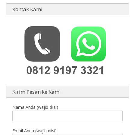
Kontak Kami
Kirim Pesan ke Kami
Nama Anda (wajib diisi)
Email Anda (wajib diisi)