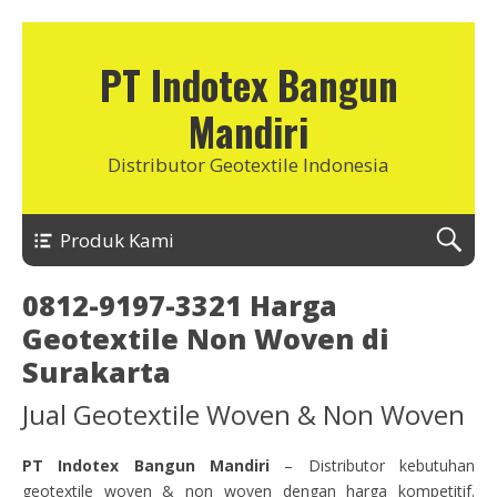
PT Indotex Bangun
Mandiri
Distributor Geotextile Indonesia
Produk Kami
0812-9197-3321 Harga
Geotextile Non Woven di
Surakarta
Jual Geotextile Woven & Non Woven
PT Indotex Bangun Mandiri
– Distributor kebutuhan
geotextile woven & non woven dengan harga kompetitif.