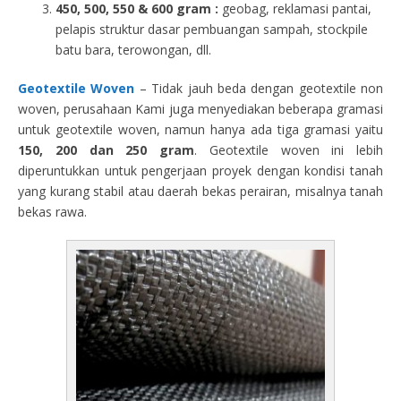
450, 500, 550 & 600 gram :
geobag, reklamasi pantai,
pelapis struktur dasar pembuangan sampah, stockpile
batu bara, terowongan, dll.
Geotextile Woven
– Tidak jauh beda dengan geotextile non
woven, perusahaan Kami juga menyediakan beberapa gramasi
untuk geotextile woven, namun hanya ada tiga gramasi yaitu
150, 200 dan 250 gram
. Geotextile woven ini lebih
diperuntukkan untuk pengerjaan proyek dengan kondisi tanah
yang kurang stabil atau daerah bekas perairan, misalnya tanah
bekas rawa.