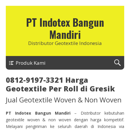
PT Indotex Bangun
Mandiri
Distributor Geotextile Indonesia
Produk Kami
0812-9197-3321 Harga
Geotextile Per Roll di Gresik
Jual Geotextile Woven & Non Woven
PT Indotex Bangun Mandiri
– Distributor kebutuhan
geotextile woven & non woven dengan harga kompetitif.
Melayani pengiriman ke seluruh daerah di Indonesia via