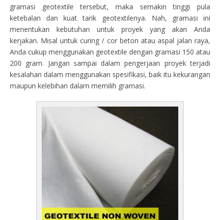
gramasi geotextile tersebut, maka semakin tinggi pula
ketebalan dan kuat tarik geotextilenya. Nah, gramasi ini
menentukan kebutuhan untuk proyek yang akan Anda
kerjakan. Misal untuk curing / cor beton atau aspal jalan raya,
Anda cukup menggunakan geotextile dengan gramasi 150 atau
200 gram. Jangan sampai dalam pengerjaan proyek terjadi
kesalahan dalam menggunakan spesifikasi, baik itu kekurangan
maupun kelebihan dalam memilih gramasi.