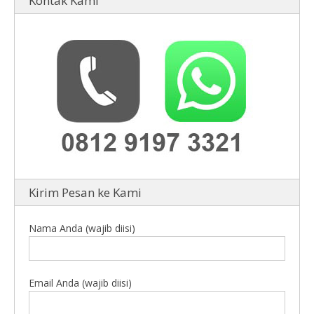
Kontak Kami
Kirim Pesan ke Kami
Nama Anda (wajib diisi)
Email Anda (wajib diisi)