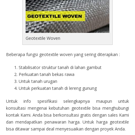
Geotextile Woven
Beberapa fungsi geotextile woven yang sering diterapkan :
Stabilisator struktur tanah di lahan gambut
Perkuatan tanah bekas rawa
Untuk tanah urugan
Untuk perkuatan tanah di lereng gunung
Untuk info spesifikasi selengkapnya maupun untuk
konsultasi mengenai kebutuhan geotextile bisa menghubungi
kontak Kami. Anda bisa berkonsultasi gratis dengan sales Kami
dan mendapatkan penawaran harga. Untuk harga geotextile
bisa ditawar sampai deal menyesuaikan dengan proyek Anda.