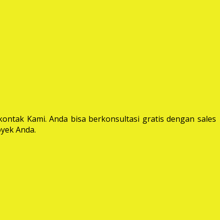
ontak Kami. Anda bisa berkonsultasi gratis dengan sales
yek Anda.