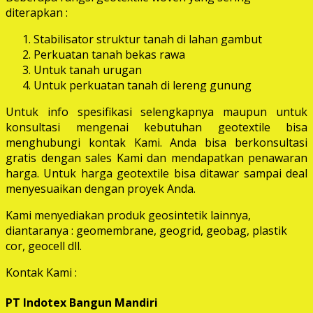
diterapkan :
Stabilisator struktur tanah di lahan gambut
Perkuatan tanah bekas rawa
Untuk tanah urugan
Untuk perkuatan tanah di lereng gunung
Untuk info spesifikasi selengkapnya maupun untuk
konsultasi mengenai kebutuhan geotextile bisa
menghubungi kontak Kami. Anda bisa berkonsultasi
gratis dengan sales Kami dan mendapatkan penawaran
harga. Untuk harga geotextile bisa ditawar sampai deal
menyesuaikan dengan proyek Anda.
Kami menyediakan produk geosintetik lainnya,
diantaranya : geomembrane, geogrid, geobag, plastik
cor, geocell dll.
Kontak Kami :
PT Indotex Bangun Mandiri