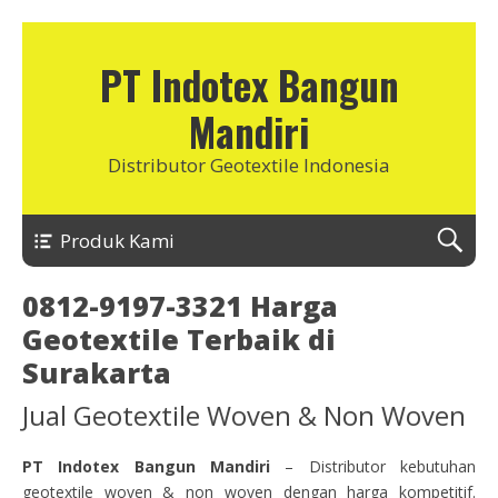
PT Indotex Bangun
Mandiri
Distributor Geotextile Indonesia
Produk Kami
0812-9197-3321 Harga
Geotextile Terbaik di
Surakarta
Jual Geotextile Woven & Non Woven
PT Indotex Bangun Mandiri
– Distributor kebutuhan
geotextile woven & non woven dengan harga kompetitif.