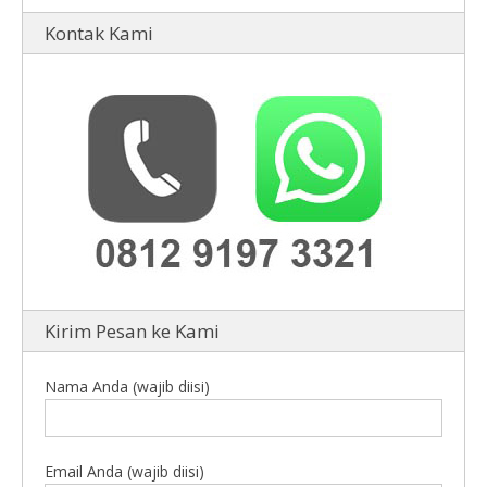
Kontak Kami
Kirim Pesan ke Kami
Nama Anda (wajib diisi)
Email Anda (wajib diisi)