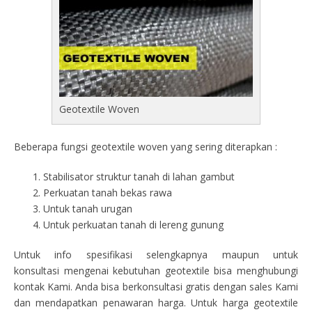
Geotextile Woven
Beberapa fungsi geotextile woven yang sering diterapkan :
Stabilisator struktur tanah di lahan gambut
Perkuatan tanah bekas rawa
Untuk tanah urugan
Untuk perkuatan tanah di lereng gunung
Untuk info spesifikasi selengkapnya maupun untuk
konsultasi mengenai kebutuhan geotextile bisa menghubungi
kontak Kami. Anda bisa berkonsultasi gratis dengan sales Kami
dan mendapatkan penawaran harga. Untuk harga geotextile