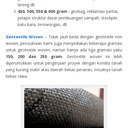
lereng dll.
450, 500, 550 & 600 gram :
geobag, reklamasi pantai,
pelapis struktur dasar pembuangan sampah, stockpile
batu bara, terowongan, dll.
Geotextile Woven
– Tidak jauh beda dengan geotextile non
woven, perusahaan Kami juga menyediakan beberapa gramasi
untuk geotextile woven, namun hanya ada tiga gramasi yaitu
150, 200 dan 250 gram
. Geotextile woven ini lebih
diperuntukkan untuk pengerjaan proyek dengan kondisi tanah
yang kurang stabil atau daerah bekas perairan, misalnya tanah
bekas rawa.