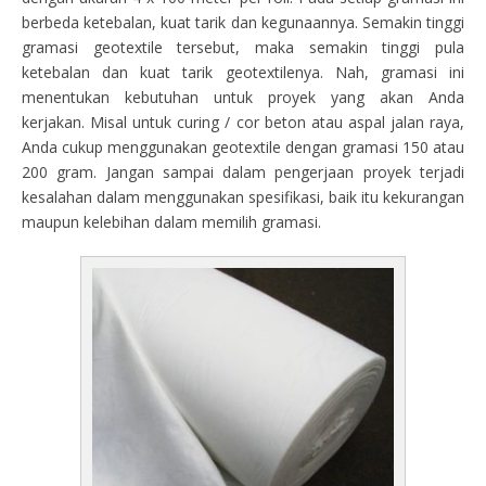
berbeda ketebalan, kuat tarik dan kegunaannya. Semakin tinggi
gramasi geotextile tersebut, maka semakin tinggi pula
ketebalan dan kuat tarik geotextilenya. Nah, gramasi ini
menentukan kebutuhan untuk proyek yang akan Anda
kerjakan. Misal untuk curing / cor beton atau aspal jalan raya,
Anda cukup menggunakan geotextile dengan gramasi 150 atau
200 gram. Jangan sampai dalam pengerjaan proyek terjadi
kesalahan dalam menggunakan spesifikasi, baik itu kekurangan
maupun kelebihan dalam memilih gramasi.