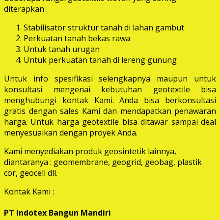
diterapkan :
Stabilisator struktur tanah di lahan gambut
Perkuatan tanah bekas rawa
Untuk tanah urugan
Untuk perkuatan tanah di lereng gunung
Untuk info spesifikasi selengkapnya maupun untuk
konsultasi mengenai kebutuhan geotextile bisa
menghubungi kontak Kami. Anda bisa berkonsultasi
gratis dengan sales Kami dan mendapatkan penawaran
harga. Untuk harga geotextile bisa ditawar sampai deal
menyesuaikan dengan proyek Anda.
Kami menyediakan produk geosintetik lainnya,
diantaranya : geomembrane, geogrid, geobag, plastik
cor, geocell dll.
Kontak Kami :
PT Indotex Bangun Mandiri