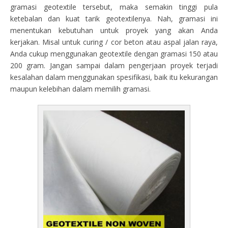
gramasi geotextile tersebut, maka semakin tinggi pula
ketebalan dan kuat tarik geotextilenya. Nah, gramasi ini
menentukan kebutuhan untuk proyek yang akan Anda
kerjakan. Misal untuk curing / cor beton atau aspal jalan raya,
Anda cukup menggunakan geotextile dengan gramasi 150 atau
200 gram. Jangan sampai dalam pengerjaan proyek terjadi
kesalahan dalam menggunakan spesifikasi, baik itu kekurangan
maupun kelebihan dalam memilih gramasi.