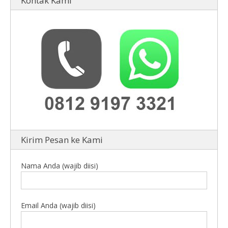
Kontak Kami
Kirim Pesan ke Kami
Nama Anda (wajib diisi)
Email Anda (wajib diisi)