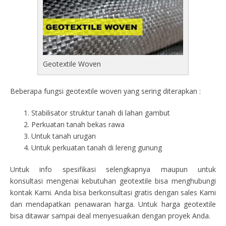
Geotextile Woven
Beberapa fungsi geotextile woven yang sering diterapkan :
Stabilisator struktur tanah di lahan gambut
Perkuatan tanah bekas rawa
Untuk tanah urugan
Untuk perkuatan tanah di lereng gunung
Untuk info spesifikasi selengkapnya maupun untuk
konsultasi mengenai kebutuhan geotextile bisa menghubungi
kontak Kami. Anda bisa berkonsultasi gratis dengan sales Kami
dan mendapatkan penawaran harga. Untuk harga geotextile
bisa ditawar sampai deal menyesuaikan dengan proyek Anda.