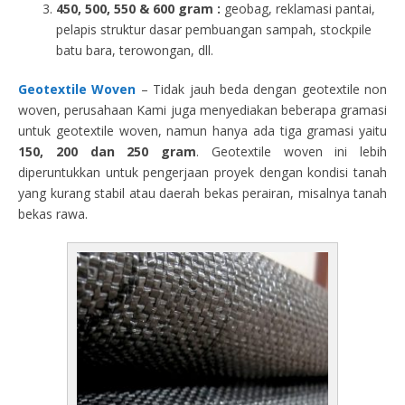
450, 500, 550 & 600 gram :
geobag, reklamasi pantai,
pelapis struktur dasar pembuangan sampah, stockpile
batu bara, terowongan, dll.
Geotextile Woven
– Tidak jauh beda dengan geotextile non
woven, perusahaan Kami juga menyediakan beberapa gramasi
untuk geotextile woven, namun hanya ada tiga gramasi yaitu
150, 200 dan 250 gram
. Geotextile woven ini lebih
diperuntukkan untuk pengerjaan proyek dengan kondisi tanah
yang kurang stabil atau daerah bekas perairan, misalnya tanah
bekas rawa.