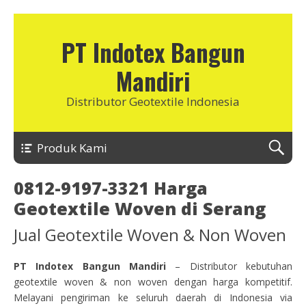
PT Indotex Bangun
Mandiri
Distributor Geotextile Indonesia
Produk Kami
0812-9197-3321 Harga
Geotextile Woven di Serang
Jual Geotextile Woven & Non Woven
PT Indotex Bangun Mandiri
– Distributor kebutuhan
geotextile woven & non woven dengan harga kompetitif.
Melayani pengiriman ke seluruh daerah di Indonesia via