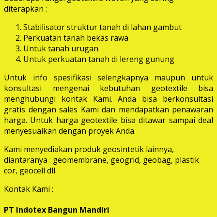
diterapkan :
Stabilisator struktur tanah di lahan gambut
Perkuatan tanah bekas rawa
Untuk tanah urugan
Untuk perkuatan tanah di lereng gunung
Untuk info spesifikasi selengkapnya maupun untuk
konsultasi mengenai kebutuhan geotextile bisa
menghubungi kontak Kami. Anda bisa berkonsultasi
gratis dengan sales Kami dan mendapatkan penawaran
harga. Untuk harga geotextile bisa ditawar sampai deal
menyesuaikan dengan proyek Anda.
Kami menyediakan produk geosintetik lainnya,
diantaranya : geomembrane, geogrid, geobag, plastik
cor, geocell dll.
Kontak Kami :
PT Indotex Bangun Mandiri