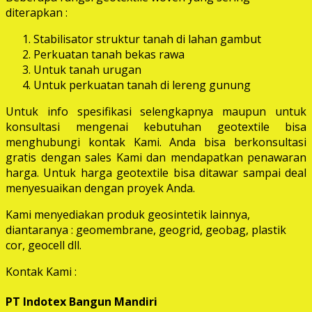
diterapkan :
Stabilisator struktur tanah di lahan gambut
Perkuatan tanah bekas rawa
Untuk tanah urugan
Untuk perkuatan tanah di lereng gunung
Untuk info spesifikasi selengkapnya maupun untuk
konsultasi mengenai kebutuhan geotextile bisa
menghubungi kontak Kami. Anda bisa berkonsultasi
gratis dengan sales Kami dan mendapatkan penawaran
harga. Untuk harga geotextile bisa ditawar sampai deal
menyesuaikan dengan proyek Anda.
Kami menyediakan produk geosintetik lainnya,
diantaranya : geomembrane, geogrid, geobag, plastik
cor, geocell dll.
Kontak Kami :
PT Indotex Bangun Mandiri