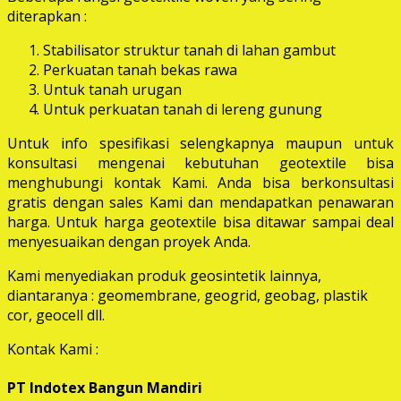
diterapkan :
Stabilisator struktur tanah di lahan gambut
Perkuatan tanah bekas rawa
Untuk tanah urugan
Untuk perkuatan tanah di lereng gunung
Untuk info spesifikasi selengkapnya maupun untuk
konsultasi mengenai kebutuhan geotextile bisa
menghubungi kontak Kami. Anda bisa berkonsultasi
gratis dengan sales Kami dan mendapatkan penawaran
harga. Untuk harga geotextile bisa ditawar sampai deal
menyesuaikan dengan proyek Anda.
Kami menyediakan produk geosintetik lainnya,
diantaranya : geomembrane, geogrid, geobag, plastik
cor, geocell dll.
Kontak Kami :
PT Indotex Bangun Mandiri