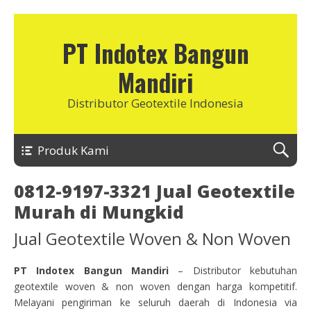
PT Indotex Bangun
Mandiri
Distributor Geotextile Indonesia
Produk Kami
0812-9197-3321 Jual Geotextile
Murah di Mungkid
Jual Geotextile Woven & Non Woven
PT Indotex Bangun Mandiri
– Distributor kebutuhan
geotextile woven & non woven dengan harga kompetitif.
Melayani pengiriman ke seluruh daerah di Indonesia via