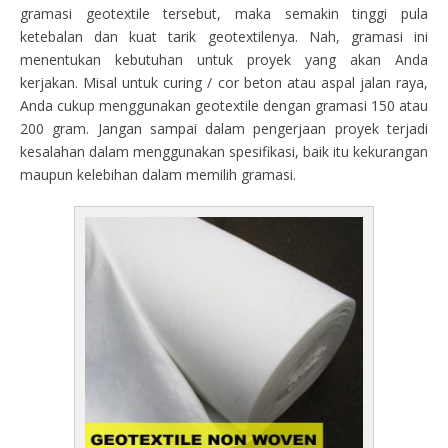
gramasi geotextile tersebut, maka semakin tinggi pula
ketebalan dan kuat tarik geotextilenya. Nah, gramasi ini
menentukan kebutuhan untuk proyek yang akan Anda
kerjakan. Misal untuk curing / cor beton atau aspal jalan raya,
Anda cukup menggunakan geotextile dengan gramasi 150 atau
200 gram. Jangan sampai dalam pengerjaan proyek terjadi
kesalahan dalam menggunakan spesifikasi, baik itu kekurangan
maupun kelebihan dalam memilih gramasi.