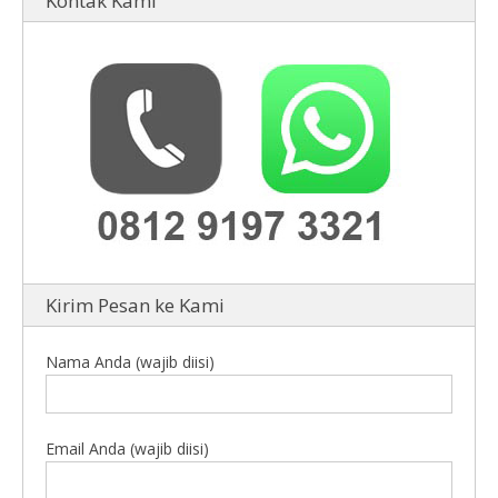
Kontak Kami
Kirim Pesan ke Kami
Nama Anda (wajib diisi)
Email Anda (wajib diisi)