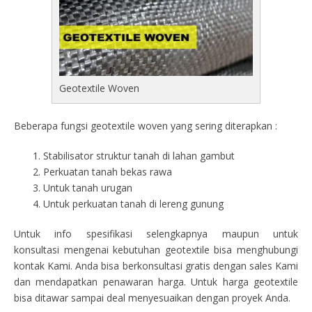
Geotextile Woven
Beberapa fungsi geotextile woven yang sering diterapkan :
Stabilisator struktur tanah di lahan gambut
Perkuatan tanah bekas rawa
Untuk tanah urugan
Untuk perkuatan tanah di lereng gunung
Untuk info spesifikasi selengkapnya maupun untuk
konsultasi mengenai kebutuhan geotextile bisa menghubungi
kontak Kami. Anda bisa berkonsultasi gratis dengan sales Kami
dan mendapatkan penawaran harga. Untuk harga geotextile
bisa ditawar sampai deal menyesuaikan dengan proyek Anda.