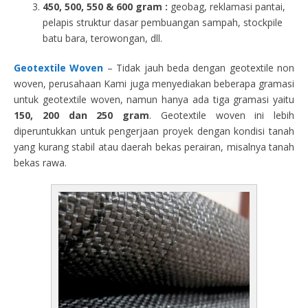
450, 500, 550 & 600 gram :
geobag, reklamasi pantai,
pelapis struktur dasar pembuangan sampah, stockpile
batu bara, terowongan, dll.
Geotextile Woven
– Tidak jauh beda dengan geotextile non
woven, perusahaan Kami juga menyediakan beberapa gramasi
untuk geotextile woven, namun hanya ada tiga gramasi yaitu
150, 200 dan 250 gram
. Geotextile woven ini lebih
diperuntukkan untuk pengerjaan proyek dengan kondisi tanah
yang kurang stabil atau daerah bekas perairan, misalnya tanah
bekas rawa.