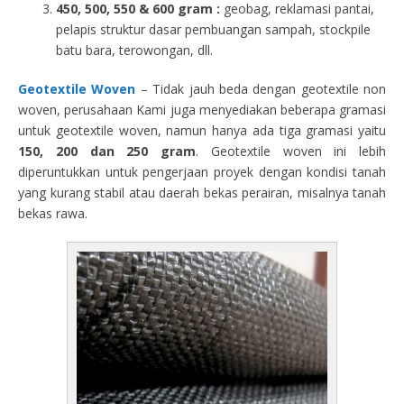
450, 500, 550 & 600 gram :
geobag, reklamasi pantai,
pelapis struktur dasar pembuangan sampah, stockpile
batu bara, terowongan, dll.
Geotextile Woven
– Tidak jauh beda dengan geotextile non
woven, perusahaan Kami juga menyediakan beberapa gramasi
untuk geotextile woven, namun hanya ada tiga gramasi yaitu
150, 200 dan 250 gram
. Geotextile woven ini lebih
diperuntukkan untuk pengerjaan proyek dengan kondisi tanah
yang kurang stabil atau daerah bekas perairan, misalnya tanah
bekas rawa.