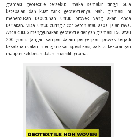
gramasi geotextile tersebut, maka semakin tinggi pula
ketebalan dan kuat tarik geotextilenya. Nah, gramasi ini
menentukan kebutuhan untuk proyek yang akan Anda
kerjakan. Misal untuk curing / cor beton atau aspal jalan raya,
Anda cukup menggunakan geotextile dengan gramasi 150 atau
200 gram. Jangan sampai dalam pengerjaan proyek terjadi
kesalahan dalam menggunakan spesifikasi, baik itu kekurangan
maupun kelebihan dalam memilih gramasi.