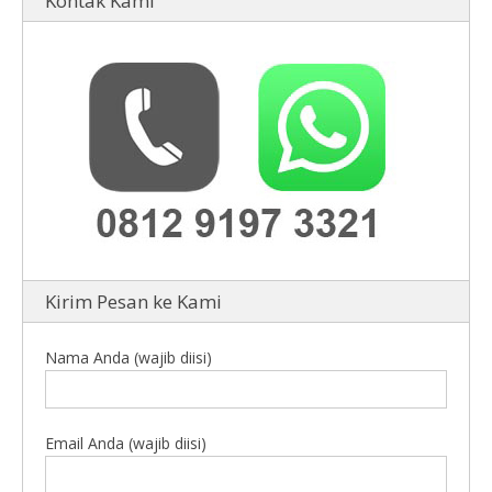
Kontak Kami
Kirim Pesan ke Kami
Nama Anda (wajib diisi)
Email Anda (wajib diisi)