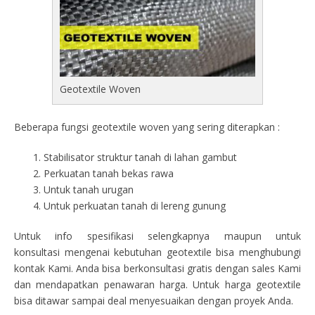
Geotextile Woven
Beberapa fungsi geotextile woven yang sering diterapkan :
Stabilisator struktur tanah di lahan gambut
Perkuatan tanah bekas rawa
Untuk tanah urugan
Untuk perkuatan tanah di lereng gunung
Untuk info spesifikasi selengkapnya maupun untuk
konsultasi mengenai kebutuhan geotextile bisa menghubungi
kontak Kami. Anda bisa berkonsultasi gratis dengan sales Kami
dan mendapatkan penawaran harga. Untuk harga geotextile
bisa ditawar sampai deal menyesuaikan dengan proyek Anda.