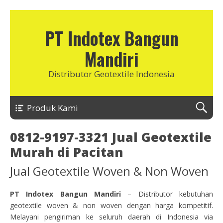
PT Indotex Bangun
Mandiri
Distributor Geotextile Indonesia
Produk Kami
0812-9197-3321 Jual Geotextile
Murah di Pacitan
Jual Geotextile Woven & Non Woven
PT Indotex Bangun Mandiri
– Distributor kebutuhan
geotextile woven & non woven dengan harga kompetitif.
Melayani pengiriman ke seluruh daerah di Indonesia via