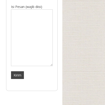
Isi Pesan (wajib diisi)