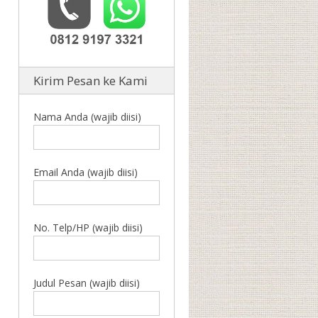
Kirim Pesan ke Kami
Nama Anda (wajib diisi)
Email Anda (wajib diisi)
No. Telp/HP (wajib diisi)
Judul Pesan (wajib diisi)