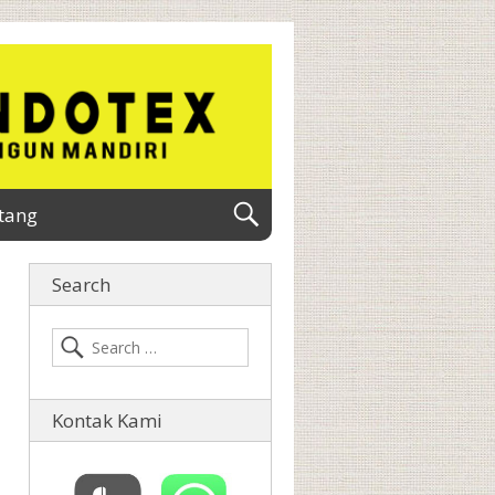
tang
Search
Kontak Kami