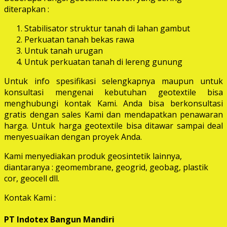
diterapkan :
Stabilisator struktur tanah di lahan gambut
Perkuatan tanah bekas rawa
Untuk tanah urugan
Untuk perkuatan tanah di lereng gunung
Untuk info spesifikasi selengkapnya maupun untuk
konsultasi mengenai kebutuhan geotextile bisa
menghubungi kontak Kami. Anda bisa berkonsultasi
gratis dengan sales Kami dan mendapatkan penawaran
harga. Untuk harga geotextile bisa ditawar sampai deal
menyesuaikan dengan proyek Anda.
Kami menyediakan produk geosintetik lainnya,
diantaranya : geomembrane, geogrid, geobag, plastik
cor, geocell dll.
Kontak Kami :
PT Indotex Bangun Mandiri