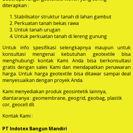
diterapkan :
Stabilisator struktur tanah di lahan gambut
Perkuatan tanah bekas rawa
Untuk tanah urugan
Untuk perkuatan tanah di lereng gunung
Untuk info spesifikasi selengkapnya maupun untuk
konsultasi mengenai kebutuhan geotextile bisa
menghubungi kontak Kami. Anda bisa berkonsultasi
gratis dengan sales Kami dan mendapatkan penawaran
harga. Untuk harga geotextile bisa ditawar sampai deal
menyesuaikan dengan proyek Anda.
Kami menyediakan produk geosintetik lainnya,
diantaranya : geomembrane, geogrid, geobag, plastik
cor, geocell dll.
Kontak Kami :
PT Indotex Bangun Mandiri