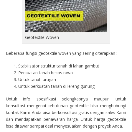
Geotextile Woven
Beberapa fungsi geotextile woven yang sering diterapkan :
Stabilisator struktur tanah di lahan gambut
Perkuatan tanah bekas rawa
Untuk tanah urugan
Untuk perkuatan tanah di lereng gunung
Untuk info spesifikasi selengkapnya maupun untuk
konsultasi mengenai kebutuhan geotextile bisa menghubungi
kontak Kami. Anda bisa berkonsultasi gratis dengan sales Kami
dan mendapatkan penawaran harga. Untuk harga geotextile
bisa ditawar sampai deal menyesuaikan dengan proyek Anda.