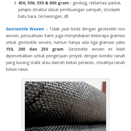
450, 500, 550 & 600 gram :
geobag, reklamasi pantai,
pelapis struktur dasar pembuangan sampah, stockpile
batu bara, terowongan, dll.
Geotextile Woven
– Tidak jauh beda dengan geotextile non
woven, perusahaan Kami juga menyediakan beberapa gramasi
untuk geotextile woven, namun hanya ada tiga gramasi yaitu
150, 200 dan 250 gram
. Geotextile woven ini lebih
diperuntukkan untuk pengerjaan proyek dengan kondisi tanah
yang kurang stabil atau daerah bekas perairan, misalnya tanah
bekas rawa.