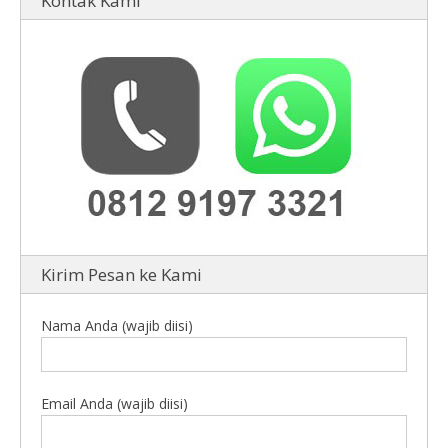
Kontak Kami
Kirim Pesan ke Kami
Nama Anda (wajib diisi)
Email Anda (wajib diisi)