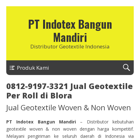
PT Indotex Bangun
Mandiri
Distributor Geotextile Indonesia
Produk Kami
0812-9197-3321 Jual Geotextile
Per Roll di Blora
Jual Geotextile Woven & Non Woven
PT Indotex Bangun Mandiri
– Distributor kebutuhan
geotextile woven & non woven dengan harga kompetitif.
Melayani pengiriman ke seluruh daerah di Indonesia via