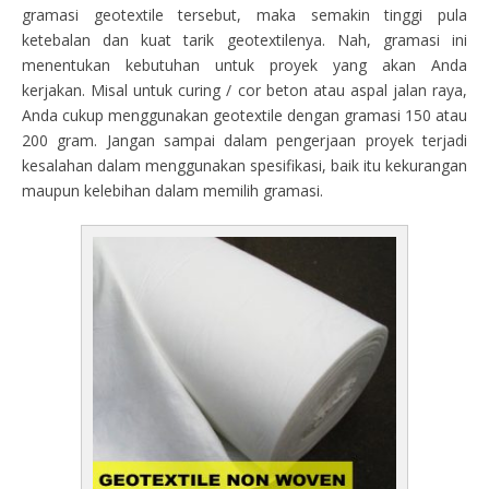
gramasi geotextile tersebut, maka semakin tinggi pula
ketebalan dan kuat tarik geotextilenya. Nah, gramasi ini
menentukan kebutuhan untuk proyek yang akan Anda
kerjakan. Misal untuk curing / cor beton atau aspal jalan raya,
Anda cukup menggunakan geotextile dengan gramasi 150 atau
200 gram. Jangan sampai dalam pengerjaan proyek terjadi
kesalahan dalam menggunakan spesifikasi, baik itu kekurangan
maupun kelebihan dalam memilih gramasi.