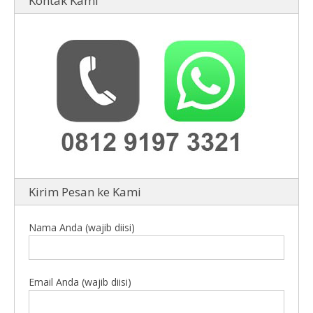
Kontak Kami
Kirim Pesan ke Kami
Nama Anda (wajib diisi)
Email Anda (wajib diisi)