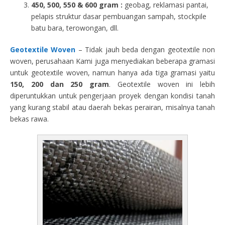
450, 500, 550 & 600 gram :
geobag, reklamasi pantai,
pelapis struktur dasar pembuangan sampah, stockpile
batu bara, terowongan, dll.
Geotextile Woven
– Tidak jauh beda dengan geotextile non
woven, perusahaan Kami juga menyediakan beberapa gramasi
untuk geotextile woven, namun hanya ada tiga gramasi yaitu
150, 200 dan 250 gram
. Geotextile woven ini lebih
diperuntukkan untuk pengerjaan proyek dengan kondisi tanah
yang kurang stabil atau daerah bekas perairan, misalnya tanah
bekas rawa.