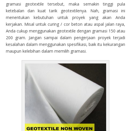
gramasi geotextile tersebut, maka semakin tinggi pula
ketebalan dan kuat tarik geotextilenya. Nah, gramasi ini
menentukan kebutuhan untuk proyek yang akan Anda
kerjakan. Misal untuk curing / cor beton atau aspal jalan raya,
Anda cukup menggunakan geotextile dengan gramasi 150 atau
200 gram. Jangan sampai dalam pengerjaan proyek terjadi
kesalahan dalam menggunakan spesifikasi, baik itu kekurangan
maupun kelebihan dalam memilih gramasi.