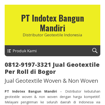
PT Indotex Bangun
Mandiri
Distributor Geotextile Indonesia
Produk Kami
0812-9197-3321 Jual Geotextile
Per Roll di Bogor
Jual Geotextile Woven & Non Woven
PT Indotex Bangun Mandiri
– Distributor kebutuhan
geotextile woven & non woven dengan harga kompetitif.
Melayani pengiriman ke seluruh daerah di Indonesia via