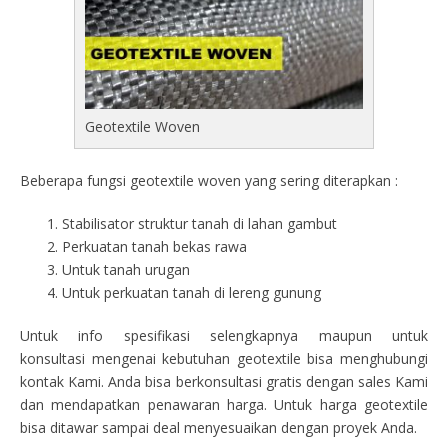
Geotextile Woven
Beberapa fungsi geotextile woven yang sering diterapkan :
Stabilisator struktur tanah di lahan gambut
Perkuatan tanah bekas rawa
Untuk tanah urugan
Untuk perkuatan tanah di lereng gunung
Untuk info spesifikasi selengkapnya maupun untuk
konsultasi mengenai kebutuhan geotextile bisa menghubungi
kontak Kami. Anda bisa berkonsultasi gratis dengan sales Kami
dan mendapatkan penawaran harga. Untuk harga geotextile
bisa ditawar sampai deal menyesuaikan dengan proyek Anda.