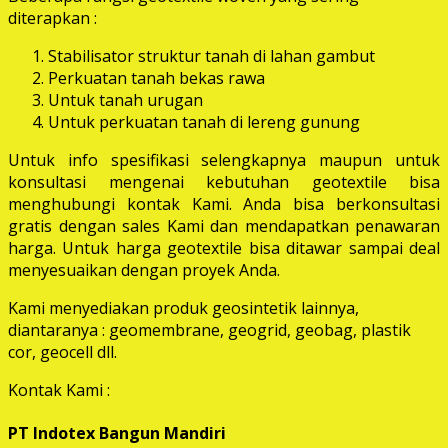
diterapkan :
Stabilisator struktur tanah di lahan gambut
Perkuatan tanah bekas rawa
Untuk tanah urugan
Untuk perkuatan tanah di lereng gunung
Untuk info spesifikasi selengkapnya maupun untuk
konsultasi mengenai kebutuhan geotextile bisa
menghubungi kontak Kami. Anda bisa berkonsultasi
gratis dengan sales Kami dan mendapatkan penawaran
harga. Untuk harga geotextile bisa ditawar sampai deal
menyesuaikan dengan proyek Anda.
Kami menyediakan produk geosintetik lainnya,
diantaranya : geomembrane, geogrid, geobag, plastik
cor, geocell dll.
Kontak Kami :
PT Indotex Bangun Mandiri