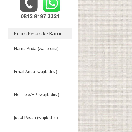
Kirim Pesan ke Kami
Nama Anda (wajib diisi)
Email Anda (wajib diisi)
No. Telp/HP (wajib diisi)
Judul Pesan (wajib diisi)