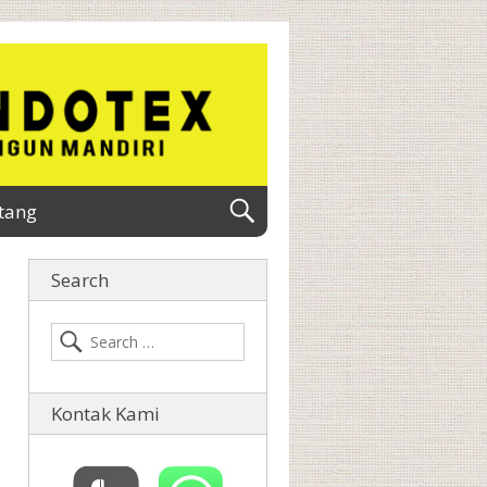
tang
Search
Kontak Kami