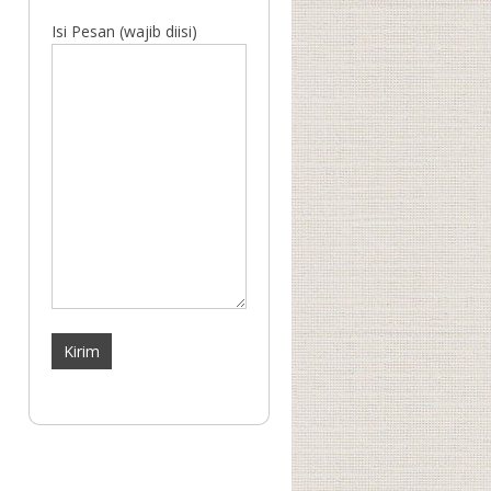
Isi Pesan (wajib diisi)