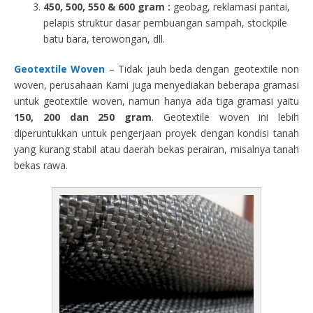
450, 500, 550 & 600 gram :
geobag, reklamasi pantai,
pelapis struktur dasar pembuangan sampah, stockpile
batu bara, terowongan, dll.
Geotextile Woven
– Tidak jauh beda dengan geotextile non
woven, perusahaan Kami juga menyediakan beberapa gramasi
untuk geotextile woven, namun hanya ada tiga gramasi yaitu
150, 200 dan 250 gram
. Geotextile woven ini lebih
diperuntukkan untuk pengerjaan proyek dengan kondisi tanah
yang kurang stabil atau daerah bekas perairan, misalnya tanah
bekas rawa.