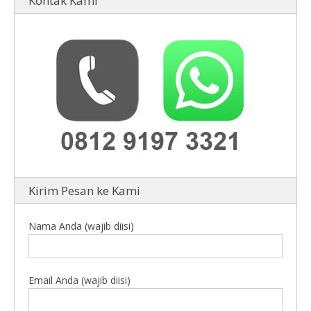
Kontak Kami
Kirim Pesan ke Kami
Nama Anda (wajib diisi)
Email Anda (wajib diisi)