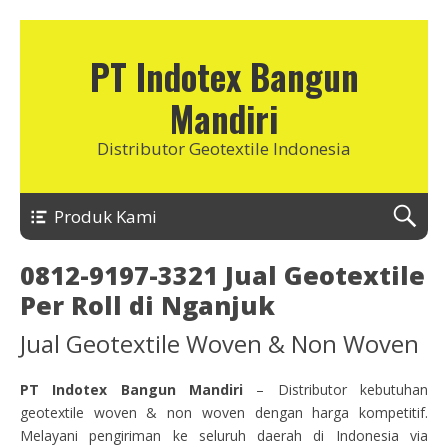
PT Indotex Bangun
Mandiri
Distributor Geotextile Indonesia
Produk Kami
0812-9197-3321 Jual Geotextile
Per Roll di Nganjuk
Jual Geotextile Woven & Non Woven
PT Indotex Bangun Mandiri
– Distributor kebutuhan
geotextile woven & non woven dengan harga kompetitif.
Melayani pengiriman ke seluruh daerah di Indonesia via