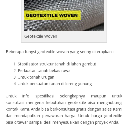
Geotextile Woven
Beberapa fungsi geotextile woven yang sering diterapkan :
Stabilisator struktur tanah di lahan gambut
Perkuatan tanah bekas rawa
Untuk tanah urugan
Untuk perkuatan tanah di lereng gunung
Untuk info spesifikasi selengkapnya maupun untuk
konsultasi mengenai kebutuhan geotextile bisa menghubungi
kontak Kami. Anda bisa berkonsultasi gratis dengan sales Kami
dan mendapatkan penawaran harga. Untuk harga geotextile
bisa ditawar sampai deal menyesuaikan dengan proyek Anda.