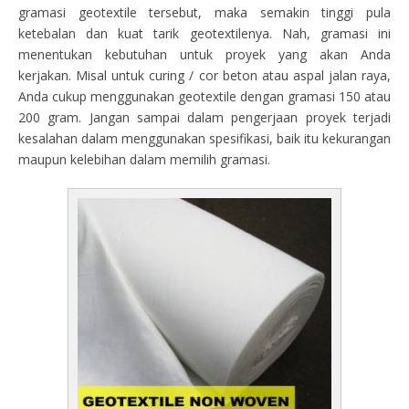
gramasi geotextile tersebut, maka semakin tinggi pula
ketebalan dan kuat tarik geotextilenya. Nah, gramasi ini
menentukan kebutuhan untuk proyek yang akan Anda
kerjakan. Misal untuk curing / cor beton atau aspal jalan raya,
Anda cukup menggunakan geotextile dengan gramasi 150 atau
200 gram. Jangan sampai dalam pengerjaan proyek terjadi
kesalahan dalam menggunakan spesifikasi, baik itu kekurangan
maupun kelebihan dalam memilih gramasi.