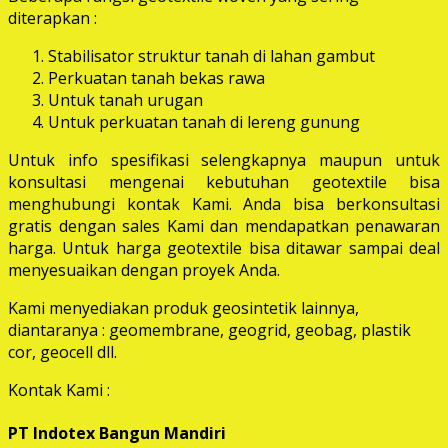
diterapkan :
Stabilisator struktur tanah di lahan gambut
Perkuatan tanah bekas rawa
Untuk tanah urugan
Untuk perkuatan tanah di lereng gunung
Untuk info spesifikasi selengkapnya maupun untuk
konsultasi mengenai kebutuhan geotextile bisa
menghubungi kontak Kami. Anda bisa berkonsultasi
gratis dengan sales Kami dan mendapatkan penawaran
harga. Untuk harga geotextile bisa ditawar sampai deal
menyesuaikan dengan proyek Anda.
Kami menyediakan produk geosintetik lainnya,
diantaranya : geomembrane, geogrid, geobag, plastik
cor, geocell dll.
Kontak Kami :
PT Indotex Bangun Mandiri