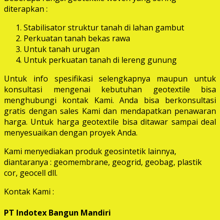
diterapkan :
Stabilisator struktur tanah di lahan gambut
Perkuatan tanah bekas rawa
Untuk tanah urugan
Untuk perkuatan tanah di lereng gunung
Untuk info spesifikasi selengkapnya maupun untuk
konsultasi mengenai kebutuhan geotextile bisa
menghubungi kontak Kami. Anda bisa berkonsultasi
gratis dengan sales Kami dan mendapatkan penawaran
harga. Untuk harga geotextile bisa ditawar sampai deal
menyesuaikan dengan proyek Anda.
Kami menyediakan produk geosintetik lainnya,
diantaranya : geomembrane, geogrid, geobag, plastik
cor, geocell dll.
Kontak Kami :
PT Indotex Bangun Mandiri