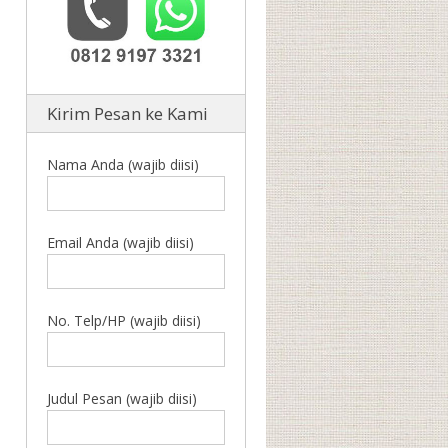
Kirim Pesan ke Kami
Nama Anda (wajib diisi)
Email Anda (wajib diisi)
No. Telp/HP (wajib diisi)
Judul Pesan (wajib diisi)