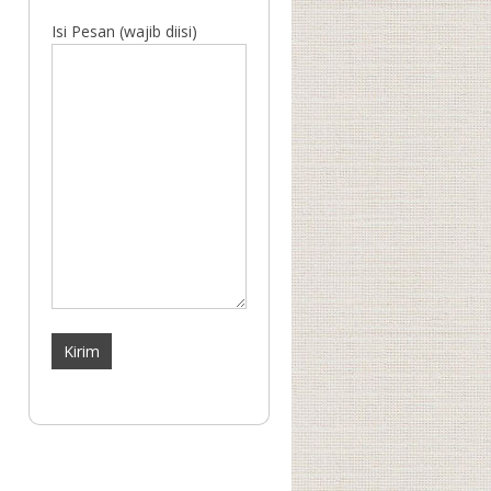
Isi Pesan (wajib diisi)