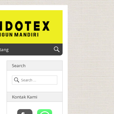
tang
Search
Kontak Kami