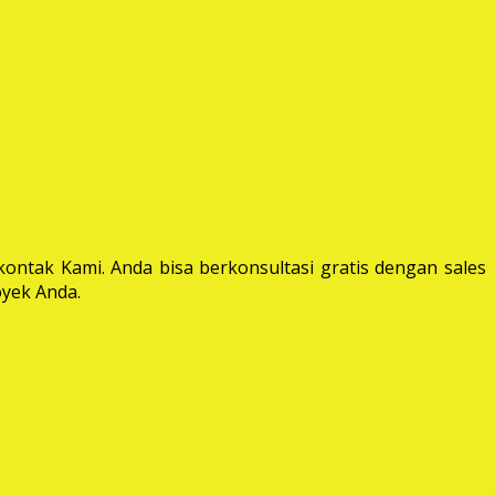
ontak Kami. Anda bisa berkonsultasi gratis dengan sales
yek Anda.