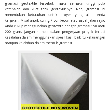
gramasi geotextile tersebut, maka semakin tinggi pula
ketebalan dan kuat tarik geotextilenya. Nah, gramasi ini
menentukan kebutuhan untuk proyek yang akan Anda
kerjakan. Misal untuk curing / cor beton atau aspal jalan raya,
Anda cukup menggunakan geotextile dengan gramasi 150 atau
200 gram. Jangan sampai dalam pengerjaan proyek terjadi
kesalahan dalam menggunakan spesifikasi, baik itu kekurangan
maupun kelebihan dalam memilih gramasi.