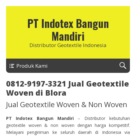
PT Indotex Bangun
Mandiri
Distributor Geotextile Indonesia
Produk Kami
0812-9197-3321 Jual Geotextile
Woven di Blora
Jual Geotextile Woven & Non Woven
PT Indotex Bangun Mandiri
– Distributor kebutuhan
geotextile woven & non woven dengan harga kompetitif.
Melayani pengiriman ke seluruh daerah di Indonesia via