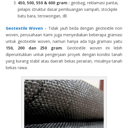
450, 500, 550 & 600 gram :
geobag, reklamasi pantai,
pelapis struktur dasar pembuangan sampah, stockpile
batu bara, terowongan, dll.
Geotextile Woven
– Tidak jauh beda dengan geotextile non
woven, perusahaan Kami juga menyediakan beberapa gramasi
untuk geotextile woven, namun hanya ada tiga gramasi yaitu
150, 200 dan 250 gram
. Geotextile woven ini lebih
diperuntukkan untuk pengerjaan proyek dengan kondisi tanah
yang kurang stabil atau daerah bekas perairan, misalnya tanah
bekas rawa.