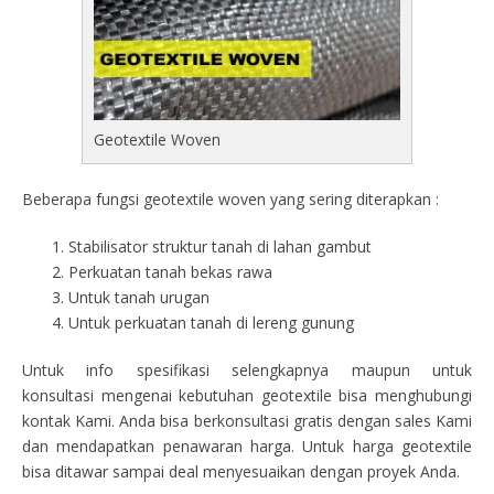
Geotextile Woven
Beberapa fungsi geotextile woven yang sering diterapkan :
Stabilisator struktur tanah di lahan gambut
Perkuatan tanah bekas rawa
Untuk tanah urugan
Untuk perkuatan tanah di lereng gunung
Untuk info spesifikasi selengkapnya maupun untuk
konsultasi mengenai kebutuhan geotextile bisa menghubungi
kontak Kami. Anda bisa berkonsultasi gratis dengan sales Kami
dan mendapatkan penawaran harga. Untuk harga geotextile
bisa ditawar sampai deal menyesuaikan dengan proyek Anda.