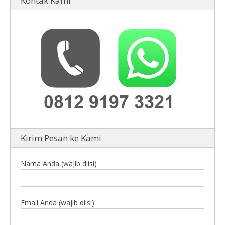
Kontak Kami
Kirim Pesan ke Kami
Nama Anda (wajib diisi)
Email Anda (wajib diisi)