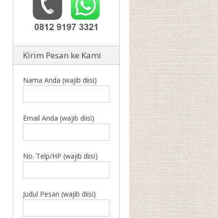
Kirim Pesan ke Kami
Nama Anda (wajib diisi)
Email Anda (wajib diisi)
No. Telp/HP (wajib diisi)
Judul Pesan (wajib diisi)