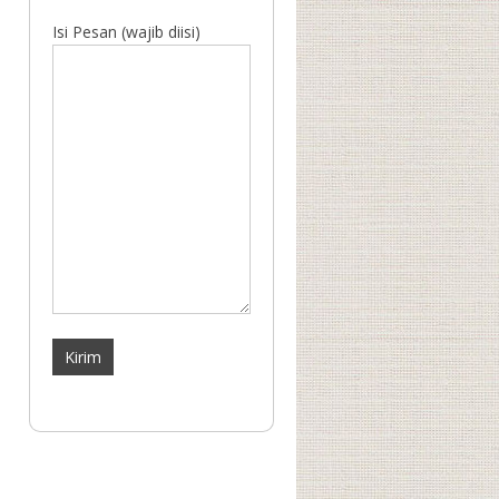
Isi Pesan (wajib diisi)