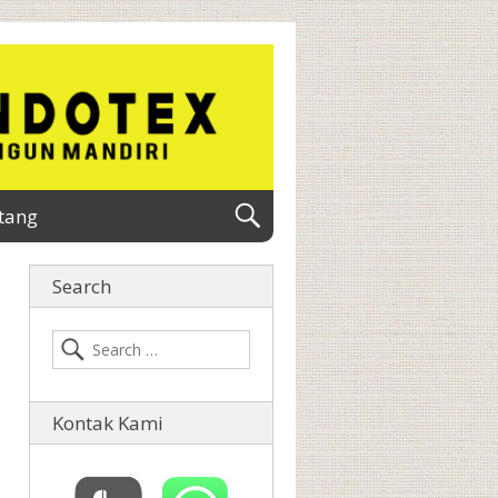
tang
Search
Kontak Kami