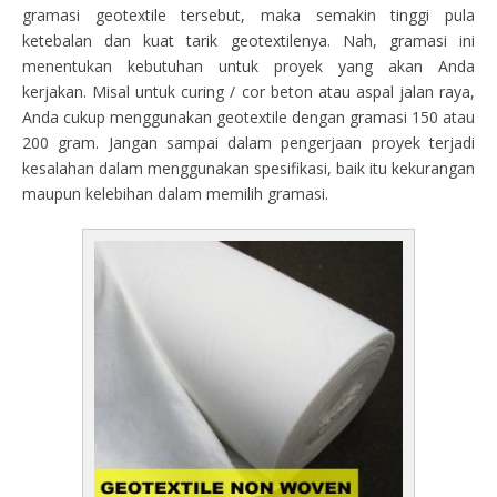
gramasi geotextile tersebut, maka semakin tinggi pula
ketebalan dan kuat tarik geotextilenya. Nah, gramasi ini
menentukan kebutuhan untuk proyek yang akan Anda
kerjakan. Misal untuk curing / cor beton atau aspal jalan raya,
Anda cukup menggunakan geotextile dengan gramasi 150 atau
200 gram. Jangan sampai dalam pengerjaan proyek terjadi
kesalahan dalam menggunakan spesifikasi, baik itu kekurangan
maupun kelebihan dalam memilih gramasi.