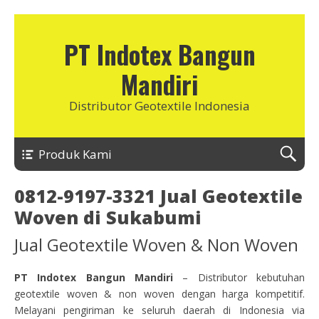
PT Indotex Bangun
Mandiri
Distributor Geotextile Indonesia
Produk Kami
0812-9197-3321 Jual Geotextile
Woven di Sukabumi
Jual Geotextile Woven & Non Woven
PT Indotex Bangun Mandiri
– Distributor kebutuhan
geotextile woven & non woven dengan harga kompetitif.
Melayani pengiriman ke seluruh daerah di Indonesia via