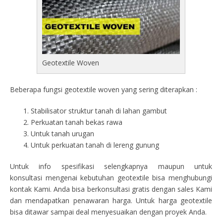
Geotextile Woven
Beberapa fungsi geotextile woven yang sering diterapkan :
Stabilisator struktur tanah di lahan gambut
Perkuatan tanah bekas rawa
Untuk tanah urugan
Untuk perkuatan tanah di lereng gunung
Untuk info spesifikasi selengkapnya maupun untuk
konsultasi mengenai kebutuhan geotextile bisa menghubungi
kontak Kami. Anda bisa berkonsultasi gratis dengan sales Kami
dan mendapatkan penawaran harga. Untuk harga geotextile
bisa ditawar sampai deal menyesuaikan dengan proyek Anda.