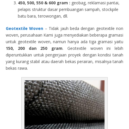
450, 500, 550 & 600 gram :
geobag, reklamasi pantai,
pelapis struktur dasar pembuangan sampah, stockpile
batu bara, terowongan, dll.
Geotextile Woven
– Tidak jauh beda dengan geotextile non
woven, perusahaan Kami juga menyediakan beberapa gramasi
untuk geotextile woven, namun hanya ada tiga gramasi yaitu
150, 200 dan 250 gram
. Geotextile woven ini lebih
diperuntukkan untuk pengerjaan proyek dengan kondisi tanah
yang kurang stabil atau daerah bekas perairan, misalnya tanah
bekas rawa.