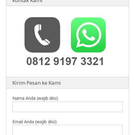
Kontak Kami
Kirim Pesan ke Kami
Nama Anda (wajib diisi)
Email Anda (wajib diisi)