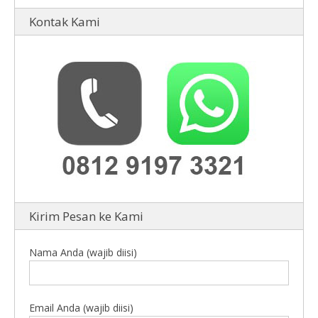
Kontak Kami
Kirim Pesan ke Kami
Nama Anda (wajib diisi)
Email Anda (wajib diisi)