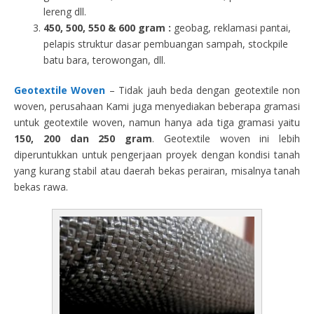
lereng dll.
450, 500, 550 & 600 gram :
geobag, reklamasi pantai,
pelapis struktur dasar pembuangan sampah, stockpile
batu bara, terowongan, dll.
Geotextile Woven
– Tidak jauh beda dengan geotextile non
woven, perusahaan Kami juga menyediakan beberapa gramasi
untuk geotextile woven, namun hanya ada tiga gramasi yaitu
150, 200 dan 250 gram
. Geotextile woven ini lebih
diperuntukkan untuk pengerjaan proyek dengan kondisi tanah
yang kurang stabil atau daerah bekas perairan, misalnya tanah
bekas rawa.