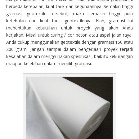
berbeda ketebalan, kuat tarik dan kegunaannya. Semakin tinggi
gramasi geotextile tersebut, maka semakin tinggi pula
ketebalan dan kuat tarik geotextilenya. Nah, gramasi ini
menentukan kebutuhan untuk proyek yang akan Anda
kerjakan. Misal untuk curing / cor beton atau aspal jalan raya,
Anda cukup menggunakan geotextile dengan gramasi 150 atau
200 gram. Jangan sampai dalam pengerjaan proyek terjadi
kesalahan dalam menggunakan spesifikasi, baik itu kekurangan
maupun kelebihan dalam memilih gramasi.