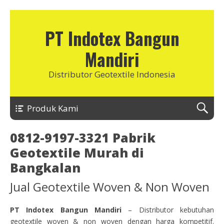
PT Indotex Bangun
Mandiri
Distributor Geotextile Indonesia
Produk Kami
0812-9197-3321 Pabrik
Geotextile Murah di
Bangkalan
Jual Geotextile Woven & Non Woven
PT Indotex Bangun Mandiri
– Distributor kebutuhan
geotextile woven & non woven dengan harga kompetitif.