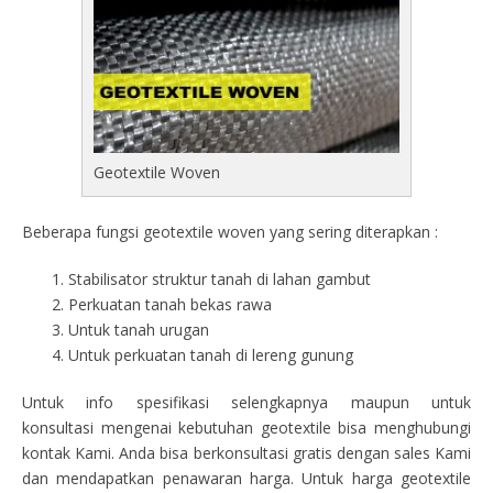
Geotextile Woven
Beberapa fungsi geotextile woven yang sering diterapkan :
Stabilisator struktur tanah di lahan gambut
Perkuatan tanah bekas rawa
Untuk tanah urugan
Untuk perkuatan tanah di lereng gunung
Untuk info spesifikasi selengkapnya maupun untuk
konsultasi mengenai kebutuhan geotextile bisa menghubungi
kontak Kami. Anda bisa berkonsultasi gratis dengan sales Kami
dan mendapatkan penawaran harga. Untuk harga geotextile