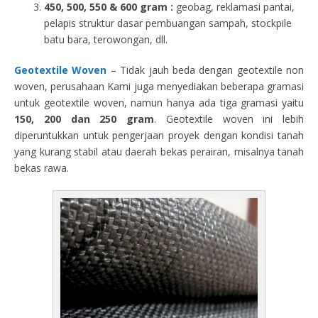
450, 500, 550 & 600 gram :
geobag, reklamasi pantai,
pelapis struktur dasar pembuangan sampah, stockpile
batu bara, terowongan, dll.
Geotextile Woven
– Tidak jauh beda dengan geotextile non
woven, perusahaan Kami juga menyediakan beberapa gramasi
untuk geotextile woven, namun hanya ada tiga gramasi yaitu
150, 200 dan 250 gram
. Geotextile woven ini lebih
diperuntukkan untuk pengerjaan proyek dengan kondisi tanah
yang kurang stabil atau daerah bekas perairan, misalnya tanah
bekas rawa.