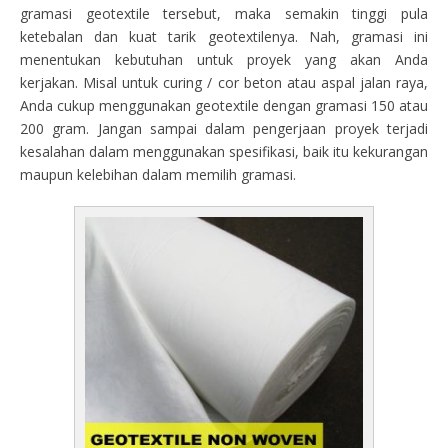
gramasi geotextile tersebut, maka semakin tinggi pula
ketebalan dan kuat tarik geotextilenya. Nah, gramasi ini
menentukan kebutuhan untuk proyek yang akan Anda
kerjakan. Misal untuk curing / cor beton atau aspal jalan raya,
Anda cukup menggunakan geotextile dengan gramasi 150 atau
200 gram. Jangan sampai dalam pengerjaan proyek terjadi
kesalahan dalam menggunakan spesifikasi, baik itu kekurangan
maupun kelebihan dalam memilih gramasi.