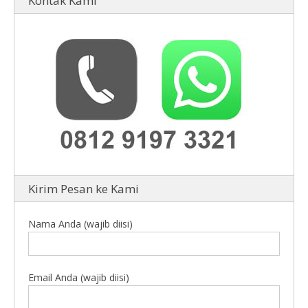
Kontak Kami
Kirim Pesan ke Kami
Nama Anda (wajib diisi)
Email Anda (wajib diisi)