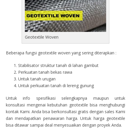
Geotextile Woven
Beberapa fungsi geotextile woven yang sering diterapkan :
Stabilisator struktur tanah di lahan gambut
Perkuatan tanah bekas rawa
Untuk tanah urugan
Untuk perkuatan tanah di lereng gunung
Untuk info spesifikasi selengkapnya maupun untuk
konsultasi mengenai kebutuhan geotextile bisa menghubungi
kontak Kami. Anda bisa berkonsultasi gratis dengan sales Kami
dan mendapatkan penawaran harga. Untuk harga geotextile
bisa ditawar sampai deal menyesuaikan dengan proyek Anda.