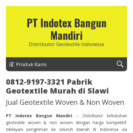
PT Indotex Bangun
Mandiri
Distributor Geotextile Indonesia
Produk Kami
0812-9197-3321 Pabrik
Geotextile Murah di Slawi
Jual Geotextile Woven & Non Woven
PT Indotex Bangun Mandiri
– Distributor kebutuhan
geotextile woven & non woven dengan harga kompetitif.
Melayani pengiriman ke seluruh daerah di Indonesia via