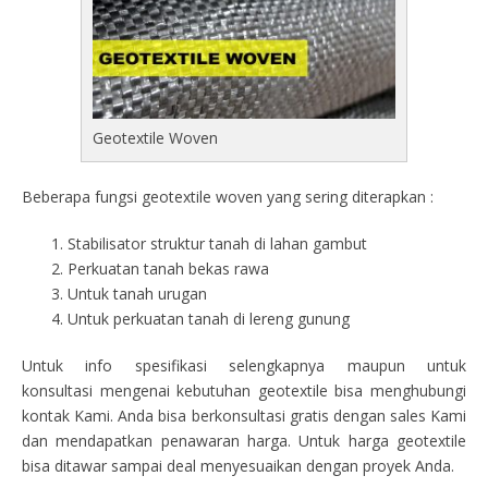
Geotextile Woven
Beberapa fungsi geotextile woven yang sering diterapkan :
Stabilisator struktur tanah di lahan gambut
Perkuatan tanah bekas rawa
Untuk tanah urugan
Untuk perkuatan tanah di lereng gunung
Untuk info spesifikasi selengkapnya maupun untuk
konsultasi mengenai kebutuhan geotextile bisa menghubungi
kontak Kami. Anda bisa berkonsultasi gratis dengan sales Kami
dan mendapatkan penawaran harga. Untuk harga geotextile
bisa ditawar sampai deal menyesuaikan dengan proyek Anda.