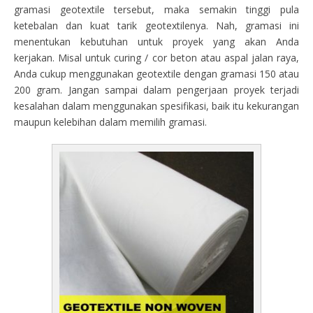
gramasi geotextile tersebut, maka semakin tinggi pula
ketebalan dan kuat tarik geotextilenya. Nah, gramasi ini
menentukan kebutuhan untuk proyek yang akan Anda
kerjakan. Misal untuk curing / cor beton atau aspal jalan raya,
Anda cukup menggunakan geotextile dengan gramasi 150 atau
200 gram. Jangan sampai dalam pengerjaan proyek terjadi
kesalahan dalam menggunakan spesifikasi, baik itu kekurangan
maupun kelebihan dalam memilih gramasi.