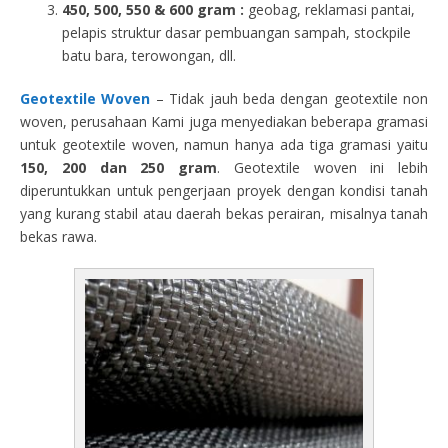
450, 500, 550 & 600 gram :
geobag, reklamasi pantai,
pelapis struktur dasar pembuangan sampah, stockpile
batu bara, terowongan, dll.
Geotextile Woven
– Tidak jauh beda dengan geotextile non
woven, perusahaan Kami juga menyediakan beberapa gramasi
untuk geotextile woven, namun hanya ada tiga gramasi yaitu
150, 200 dan 250 gram
. Geotextile woven ini lebih
diperuntukkan untuk pengerjaan proyek dengan kondisi tanah
yang kurang stabil atau daerah bekas perairan, misalnya tanah
bekas rawa.