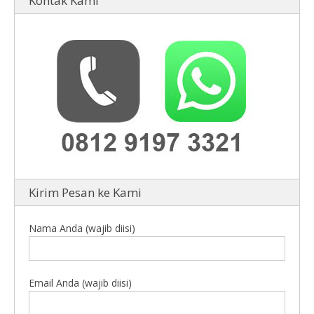
Kontak Kami
Kirim Pesan ke Kami
Nama Anda (wajib diisi)
Email Anda (wajib diisi)