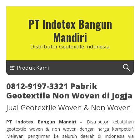
PT Indotex Bangun
Mandiri
Distributor Geotextile Indonesia
Produk Kami
0812-9197-3321 Pabrik
Geotextile Non Woven di Jogja
Jual Geotextile Woven & Non Woven
PT Indotex Bangun Mandiri
– Distributor kebutuhan
geotextile woven & non woven dengan harga kompetitif.
Melayani pengiriman ke seluruh daerah di Indonesia via