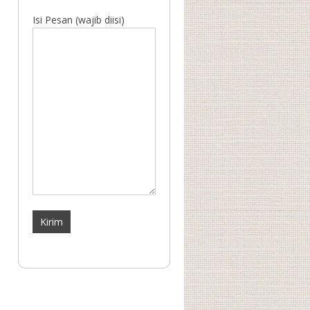
Isi Pesan (wajib diisi)