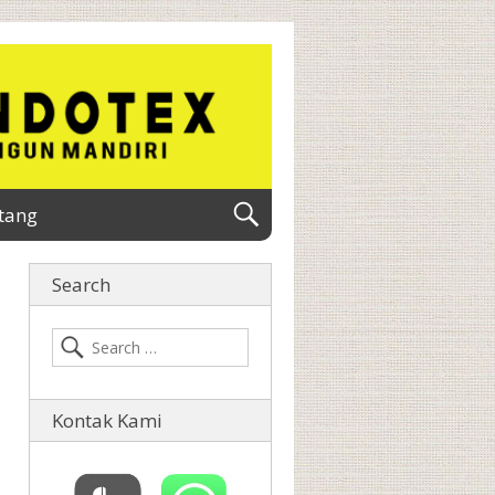
tang
Search
Kontak Kami