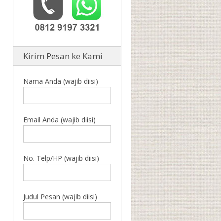
Kirim Pesan ke Kami
Nama Anda (wajib diisi)
Email Anda (wajib diisi)
No. Telp/HP (wajib diisi)
Judul Pesan (wajib diisi)