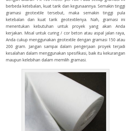
berbeda ketebalan, kuat tarik dan kegunaannya. Semakin tinggi
gramasi geotextile tersebut, maka semakin tinggi pula
ketebalan dan kuat tarik geotextilenya. Nah, gramasi ini
menentukan kebutuhan untuk proyek yang akan Anda
kerjakan. Misal untuk curing / cor beton atau aspal jalan raya,
Anda cukup menggunakan geotextile dengan gramasi 150 atau
200 gram. Jangan sampai dalam pengerjaan proyek terjadi
kesalahan dalam menggunakan spesifikasi, baik itu kekurangan
maupun kelebihan dalam memilih gramasi.