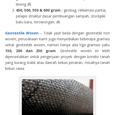
lereng dll.
450, 500, 550 & 600 gram :
geobag, reklamasi pantai,
pelapis struktur dasar pembuangan sampah, stockpile
batu bara, terowongan, dll.
Geotextile Woven
– Tidak jauh beda dengan geotextile non
woven, perusahaan Kami juga menyediakan beberapa gramasi
untuk geotextile woven, namun hanya ada tiga gramasi yaitu
150, 200 dan 250 gram
. Geotextile woven ini lebih
diperuntukkan untuk pengerjaan proyek dengan kondisi tanah
yang kurang stabil atau daerah bekas perairan, misalnya tanah
bekas rawa.