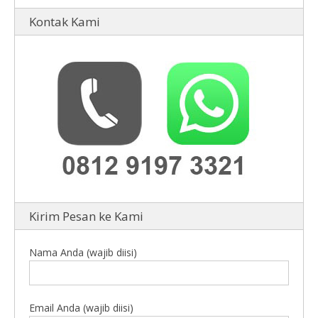
Kontak Kami
Kirim Pesan ke Kami
Nama Anda (wajib diisi)
Email Anda (wajib diisi)