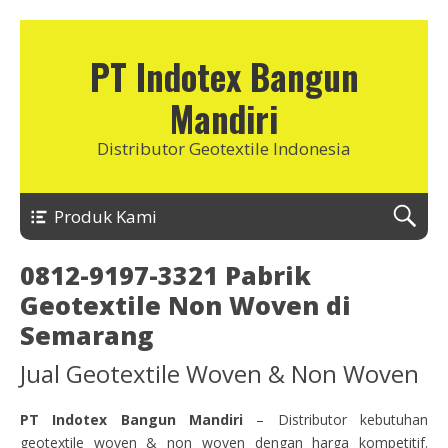
PT Indotex Bangun
Mandiri
Distributor Geotextile Indonesia
Produk Kami
0812-9197-3321 Pabrik
Geotextile Non Woven di
Semarang
Jual Geotextile Woven & Non Woven
PT Indotex Bangun Mandiri
– Distributor kebutuhan
geotextile woven & non woven dengan harga kompetitif.