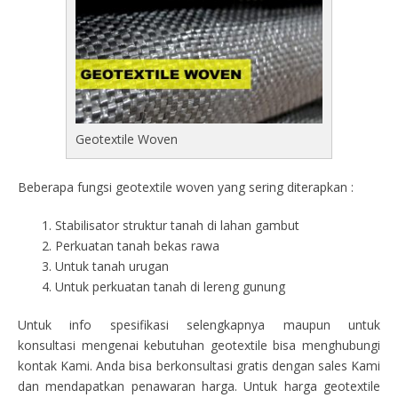
Geotextile Woven
Beberapa fungsi geotextile woven yang sering diterapkan :
Stabilisator struktur tanah di lahan gambut
Perkuatan tanah bekas rawa
Untuk tanah urugan
Untuk perkuatan tanah di lereng gunung
Untuk info spesifikasi selengkapnya maupun untuk
konsultasi mengenai kebutuhan geotextile bisa menghubungi
kontak Kami. Anda bisa berkonsultasi gratis dengan sales Kami
dan mendapatkan penawaran harga. Untuk harga geotextile