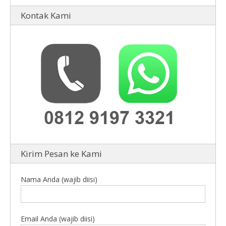
Kontak Kami
Kirim Pesan ke Kami
Nama Anda (wajib diisi)
Email Anda (wajib diisi)