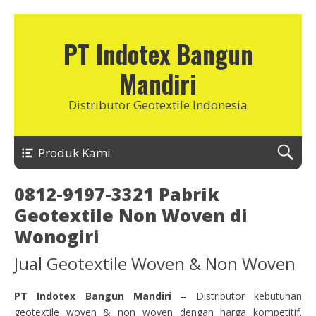
PT Indotex Bangun
Mandiri
Distributor Geotextile Indonesia
Produk Kami
0812-9197-3321 Pabrik
Geotextile Non Woven di
Wonogiri
Jual Geotextile Woven & Non Woven
PT Indotex Bangun Mandiri
– Distributor kebutuhan
geotextile woven & non woven dengan harga kompetitif.