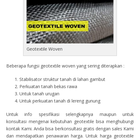
Geotextile Woven
Beberapa fungsi geotextile woven yang sering diterapkan :
Stabilisator struktur tanah di lahan gambut
Perkuatan tanah bekas rawa
Untuk tanah urugan
Untuk perkuatan tanah di lereng gunung
Untuk info spesifikasi selengkapnya maupun untuk
konsultasi mengenai kebutuhan geotextile bisa menghubungi
kontak Kami. Anda bisa berkonsultasi gratis dengan sales Kami
dan mendapatkan penawaran harga. Untuk harga geotextile