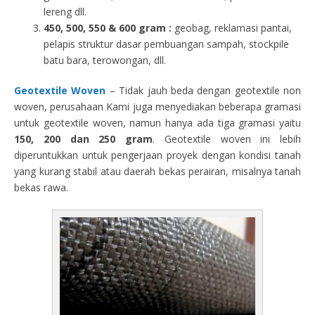
lereng dll.
450, 500, 550 & 600 gram :
geobag, reklamasi pantai,
pelapis struktur dasar pembuangan sampah, stockpile
batu bara, terowongan, dll.
Geotextile Woven
– Tidak jauh beda dengan geotextile non
woven, perusahaan Kami juga menyediakan beberapa gramasi
untuk geotextile woven, namun hanya ada tiga gramasi yaitu
150, 200 dan 250 gram
. Geotextile woven ini lebih
diperuntukkan untuk pengerjaan proyek dengan kondisi tanah
yang kurang stabil atau daerah bekas perairan, misalnya tanah
bekas rawa.