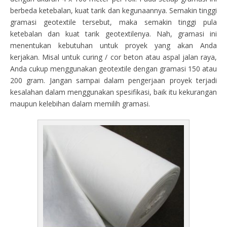
berbeda ketebalan, kuat tarik dan kegunaannya. Semakin tinggi
gramasi geotextile tersebut, maka semakin tinggi pula
ketebalan dan kuat tarik geotextilenya. Nah, gramasi ini
menentukan kebutuhan untuk proyek yang akan Anda
kerjakan. Misal untuk curing / cor beton atau aspal jalan raya,
Anda cukup menggunakan geotextile dengan gramasi 150 atau
200 gram. Jangan sampai dalam pengerjaan proyek terjadi
kesalahan dalam menggunakan spesifikasi, baik itu kekurangan
maupun kelebihan dalam memilih gramasi.