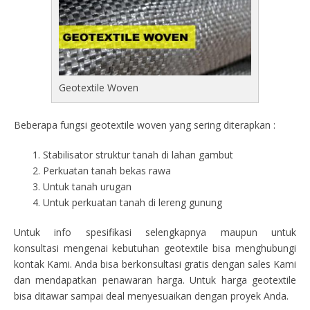
Geotextile Woven
Beberapa fungsi geotextile woven yang sering diterapkan :
Stabilisator struktur tanah di lahan gambut
Perkuatan tanah bekas rawa
Untuk tanah urugan
Untuk perkuatan tanah di lereng gunung
Untuk info spesifikasi selengkapnya maupun untuk
konsultasi mengenai kebutuhan geotextile bisa menghubungi
kontak Kami. Anda bisa berkonsultasi gratis dengan sales Kami
dan mendapatkan penawaran harga. Untuk harga geotextile
bisa ditawar sampai deal menyesuaikan dengan proyek Anda.