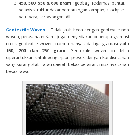
450, 500, 550 & 600 gram :
geobag, reklamasi pantai,
pelapis struktur dasar pembuangan sampah, stockpile
batu bara, terowongan, dll.
Geotextile Woven
– Tidak jauh beda dengan geotextile non
woven, perusahaan Kami juga menyediakan beberapa gramasi
untuk geotextile woven, namun hanya ada tiga gramasi yaitu
150, 200 dan 250 gram
. Geotextile woven ini lebih
diperuntukkan untuk pengerjaan proyek dengan kondisi tanah
yang kurang stabil atau daerah bekas perairan, misalnya tanah
bekas rawa.