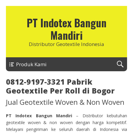
PT Indotex Bangun
Mandiri
Distributor Geotextile Indonesia
Produk Kami
0812-9197-3321 Pabrik
Geotextile Per Roll di Bogor
Jual Geotextile Woven & Non Woven
PT Indotex Bangun Mandiri
– Distributor kebutuhan
geotextile woven & non woven dengan harga kompetitif.
Melayani pengiriman ke seluruh daerah di Indonesia via