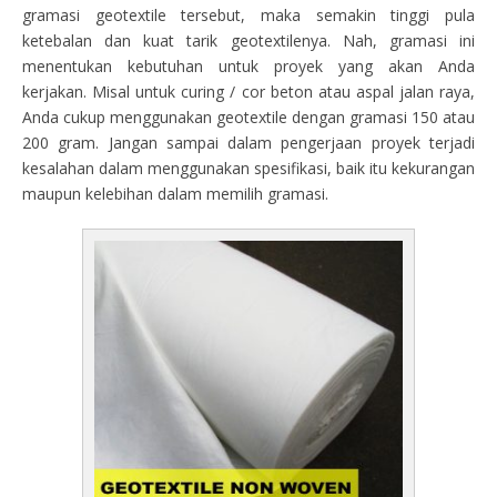
gramasi geotextile tersebut, maka semakin tinggi pula
ketebalan dan kuat tarik geotextilenya. Nah, gramasi ini
menentukan kebutuhan untuk proyek yang akan Anda
kerjakan. Misal untuk curing / cor beton atau aspal jalan raya,
Anda cukup menggunakan geotextile dengan gramasi 150 atau
200 gram. Jangan sampai dalam pengerjaan proyek terjadi
kesalahan dalam menggunakan spesifikasi, baik itu kekurangan
maupun kelebihan dalam memilih gramasi.