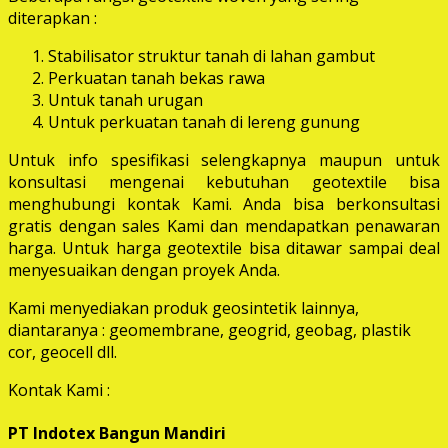
diterapkan :
Stabilisator struktur tanah di lahan gambut
Perkuatan tanah bekas rawa
Untuk tanah urugan
Untuk perkuatan tanah di lereng gunung
Untuk info spesifikasi selengkapnya maupun untuk
konsultasi mengenai kebutuhan geotextile bisa
menghubungi kontak Kami. Anda bisa berkonsultasi
gratis dengan sales Kami dan mendapatkan penawaran
harga. Untuk harga geotextile bisa ditawar sampai deal
menyesuaikan dengan proyek Anda.
Kami menyediakan produk geosintetik lainnya,
diantaranya : geomembrane, geogrid, geobag, plastik
cor, geocell dll.
Kontak Kami :
PT Indotex Bangun Mandiri