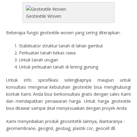
Geotextile Woven
Beberapa fungsi geotextile woven yang sering diterapkan :
Stabilisator struktur tanah di lahan gambut
Perkuatan tanah bekas rawa
Untuk tanah urugan
Untuk perkuatan tanah di lereng gunung
Untuk info spesifikasi selengkapnya maupun untuk
konsultasi mengenai kebutuhan geotextile bisa menghubungi
kontak Kami. Anda bisa berkonsultasi gratis dengan sales Kami
dan mendapatkan penawaran harga. Untuk harga geotextile
bisa ditawar sampai deal menyesuaikan dengan proyek Anda.
Kami menyediakan produk geosintetik lainnya, diantaranya :
geomembrane, geogrid, geobag, plastik cor, geocell dll.