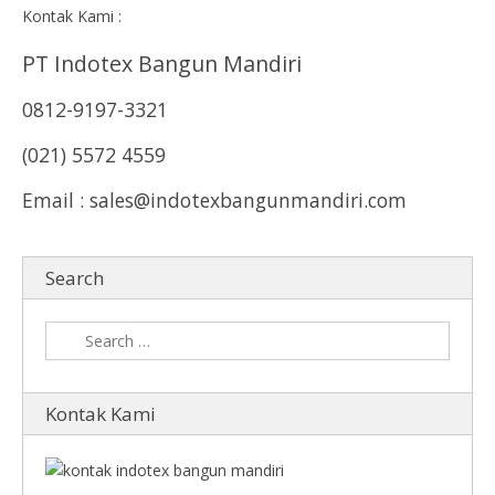
Kontak Kami :
PT Indotex Bangun Mandiri
0812-9197-3321
(021) 5572 4559
Email : sales@indotexbangunmandiri.com
Search
Kontak Kami