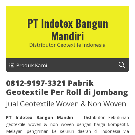
PT Indotex Bangun
Mandiri
Distributor Geotextile Indonesia
Produk Kami
0812-9197-3321 Pabrik
Geotextile Per Roll di Jombang
Jual Geotextile Woven & Non Woven
PT Indotex Bangun Mandiri
– Distributor kebutuhan
geotextile woven & non woven dengan harga kompetitif.
Melayani pengiriman ke seluruh daerah di Indonesia via