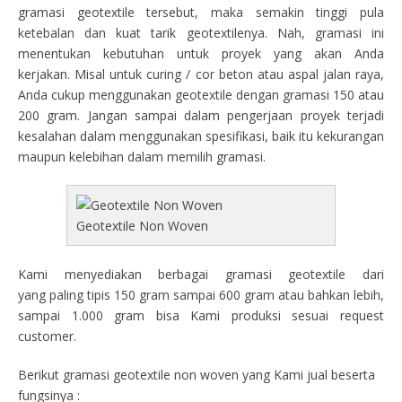
gramasi geotextile tersebut, maka semakin tinggi pula
ketebalan dan kuat tarik geotextilenya. Nah, gramasi ini
menentukan kebutuhan untuk proyek yang akan Anda
kerjakan. Misal untuk curing / cor beton atau aspal jalan raya,
Anda cukup menggunakan geotextile dengan gramasi 150 atau
200 gram. Jangan sampai dalam pengerjaan proyek terjadi
kesalahan dalam menggunakan spesifikasi, baik itu kekurangan
maupun kelebihan dalam memilih gramasi.
Geotextile Non Woven
Kami menyediakan berbagai gramasi geotextile dari
yang paling tipis 150 gram sampai 600 gram atau bahkan lebih,
sampai 1.000 gram bisa Kami produksi sesuai request
customer.
Berikut gramasi geotextile non woven yang Kami jual beserta
fungsinya :