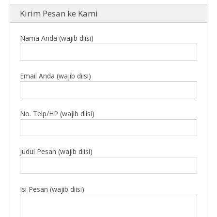
Kirim Pesan ke Kami
Nama Anda (wajib diisi)
Email Anda (wajib diisi)
No. Telp/HP (wajib diisi)
Judul Pesan (wajib diisi)
Isi Pesan (wajib diisi)