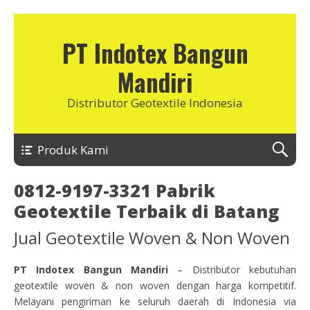
PT Indotex Bangun
Mandiri
Distributor Geotextile Indonesia
Produk Kami
0812-9197-3321 Pabrik
Geotextile Terbaik di Batang
Jual Geotextile Woven & Non Woven
PT Indotex Bangun Mandiri
– Distributor kebutuhan
geotextile woven & non woven dengan harga kompetitif.
Melayani pengiriman ke seluruh daerah di Indonesia via