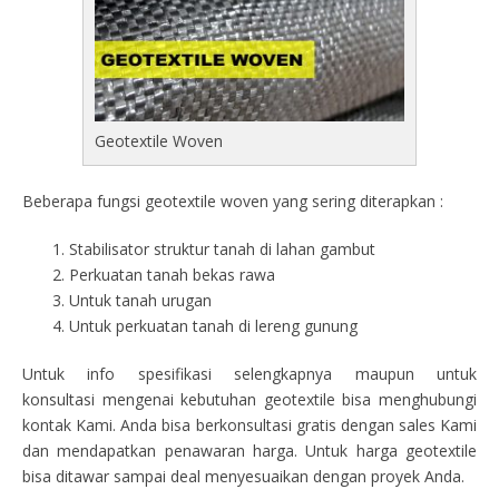
Geotextile Woven
Beberapa fungsi geotextile woven yang sering diterapkan :
Stabilisator struktur tanah di lahan gambut
Perkuatan tanah bekas rawa
Untuk tanah urugan
Untuk perkuatan tanah di lereng gunung
Untuk info spesifikasi selengkapnya maupun untuk
konsultasi mengenai kebutuhan geotextile bisa menghubungi
kontak Kami. Anda bisa berkonsultasi gratis dengan sales Kami
dan mendapatkan penawaran harga. Untuk harga geotextile
bisa ditawar sampai deal menyesuaikan dengan proyek Anda.