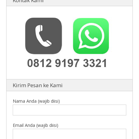
Kontak Kami
Kirim Pesan ke Kami
Nama Anda (wajib diisi)
Email Anda (wajib diisi)