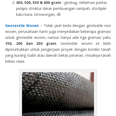
450, 500, 550 & 600 gram :
geobag, reklamasi pantai,
pelapis struktur dasar pembuangan sampah, stockpile
batu bara, terowongan, dll.
Geotextile Woven
– Tidak jauh beda dengan geotextile non
woven, perusahaan Kami juga menyediakan beberapa gramasi
untuk geotextile woven, namun hanya ada tiga gramasi yaitu
150, 200 dan 250 gram
. Geotextile woven ini lebih
diperuntukkan untuk pengerjaan proyek dengan kondisi tanah
yang kurang stabil atau daerah bekas perairan, misalnya tanah
bekas rawa.