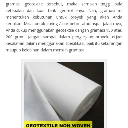
gramasi geotextile tersebut, maka semakin tinggi pula
ketebalan dan kuat tarik geotextilenya. Nah, gramasi ini
menentukan kebutuhan untuk proyek yang akan Anda
kerjakan. Misal untuk curing / cor beton atau aspal jalan raya,
Anda cukup menggunakan geotextile dengan gramasi 150 atau
200 gram. Jangan sampai dalam pengerjaan proyek terjadi
kesalahan dalam menggunakan spesifikasi, baik itu kekurangan
maupun kelebihan dalam memilih gramasi.