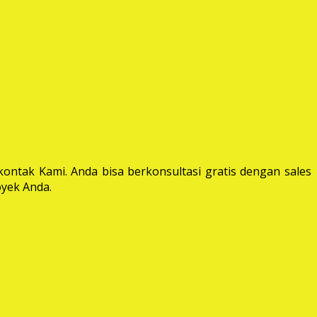
ontak Kami. Anda bisa berkonsultasi gratis dengan sales
yek Anda.