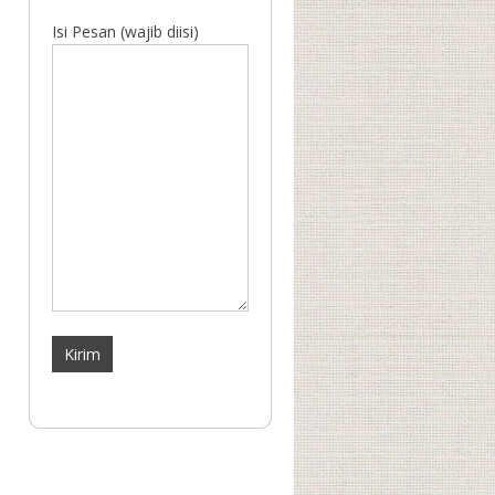
Isi Pesan (wajib diisi)