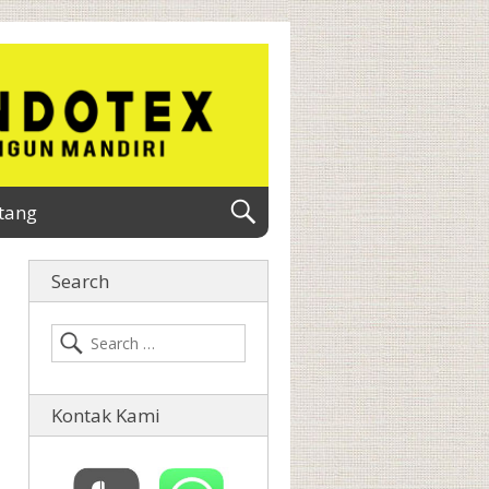
tang
Search
Kontak Kami