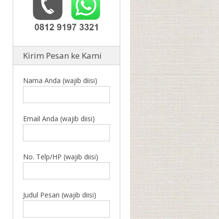
Kirim Pesan ke Kami
Nama Anda (wajib diisi)
Email Anda (wajib diisi)
No. Telp/HP (wajib diisi)
Judul Pesan (wajib diisi)