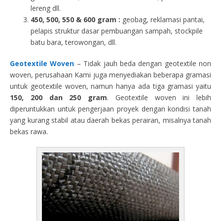
lereng dll.
450, 500, 550 & 600 gram :
geobag, reklamasi pantai,
pelapis struktur dasar pembuangan sampah, stockpile
batu bara, terowongan, dll.
Geotextile Woven
– Tidak jauh beda dengan geotextile non
woven, perusahaan Kami juga menyediakan beberapa gramasi
untuk geotextile woven, namun hanya ada tiga gramasi yaitu
150, 200 dan 250 gram
. Geotextile woven ini lebih
diperuntukkan untuk pengerjaan proyek dengan kondisi tanah
yang kurang stabil atau daerah bekas perairan, misalnya tanah
bekas rawa.