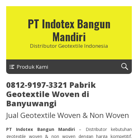
PT Indotex Bangun
Mandiri
Distributor Geotextile Indonesia
Produk Kami
0812-9197-3321 Pabrik
Geotextile Woven di
Banyuwangi
Jual Geotextile Woven & Non Woven
PT Indotex Bangun Mandiri
– Distributor kebutuhan
geotextile woven & non woven dengan harga kompetitif.