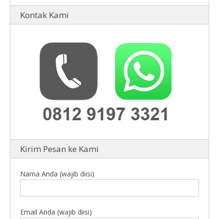
Kontak Kami
Kirim Pesan ke Kami
Nama Anda (wajib diisi)
Email Anda (wajib diisi)