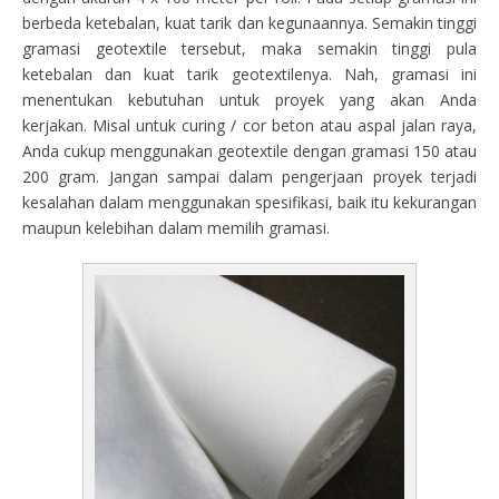
berbeda ketebalan, kuat tarik dan kegunaannya. Semakin tinggi
gramasi geotextile tersebut, maka semakin tinggi pula
ketebalan dan kuat tarik geotextilenya. Nah, gramasi ini
menentukan kebutuhan untuk proyek yang akan Anda
kerjakan. Misal untuk curing / cor beton atau aspal jalan raya,
Anda cukup menggunakan geotextile dengan gramasi 150 atau
200 gram. Jangan sampai dalam pengerjaan proyek terjadi
kesalahan dalam menggunakan spesifikasi, baik itu kekurangan
maupun kelebihan dalam memilih gramasi.