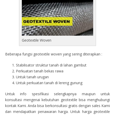
Geotextile Woven
Beberapa fungsi geotextile woven yang sering diterapkan :
Stabilisator struktur tanah di lahan gambut
Perkuatan tanah bekas rawa
Untuk tanah urugan
Untuk perkuatan tanah di lereng gunung
Untuk info spesifikasi selengkapnya maupun untuk
konsultasi mengenai kebutuhan geotextile bisa menghubungi
kontak Kami. Anda bisa berkonsultasi gratis dengan sales Kami
dan mendapatkan penawaran harga. Untuk harga geotextile