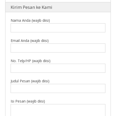
Kirim Pesan ke Kami
Nama Anda (wajib diisi)
Email Anda (wajib diisi)
No. Telp/HP (wajib diisi)
Judul Pesan (wajib diisi)
Isi Pesan (wajib diisi)