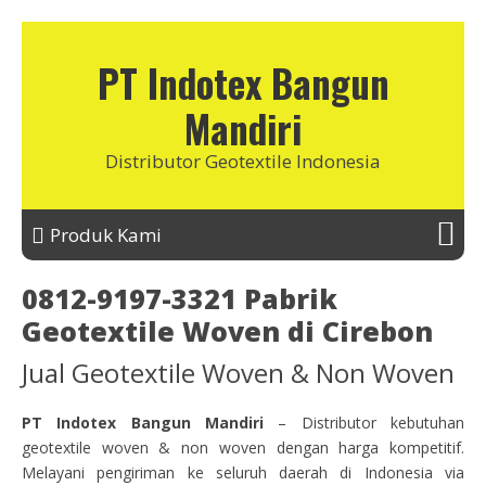
PT Indotex Bangun
Mandiri
Distributor Geotextile Indonesia
Produk Kami
0812-9197-3321 Pabrik
Geotextile Woven di Cirebon
Jual Geotextile Woven & Non Woven
PT Indotex Bangun Mandiri
– Distributor kebutuhan
geotextile woven & non woven dengan harga kompetitif.
Melayani pengiriman ke seluruh daerah di Indonesia via