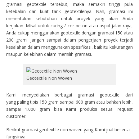
gramasi geotextile tersebut, maka semakin tinggi pula
ketebalan dan kuat tarik geotextilenya. Nah, gramasi ini
menentukan kebutuhan untuk proyek yang akan Anda
kerjakan. Misal untuk curing / cor beton atau aspal jalan raya,
Anda cukup menggunakan geotextile dengan gramasi 150 atau
200 gram. Jangan sampai dalam pengerjaan proyek terjadi
kesalahan dalam menggunakan spesifikasi, baik itu kekurangan
maupun kelebihan dalam memilih gramasi.
Geotextile Non Woven
Kami menyediakan berbagai gramasi geotextile dari
yang paling tipis 150 gram sampai 600 gram atau bahkan lebih,
sampai 1.000 gram bisa Kami produksi sesuai request
customer.
Berikut gramasi geotextile non woven yang Kami jual beserta
fungsinya :