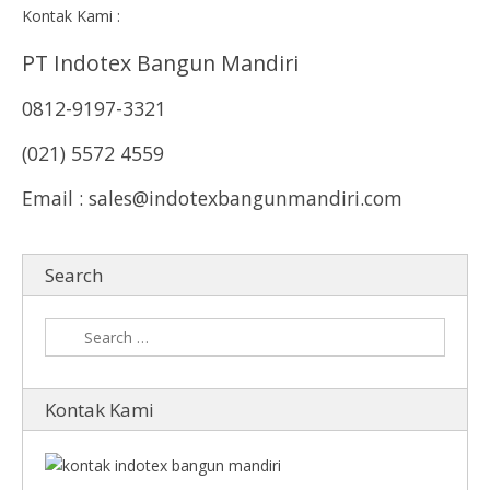
Kontak Kami :
PT Indotex Bangun Mandiri
0812-9197-3321
(021) 5572 4559
Email : sales@indotexbangunmandiri.com
Search
Kontak Kami