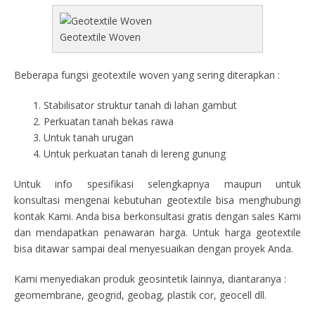
Geotextile Woven
Beberapa fungsi geotextile woven yang sering diterapkan :
Stabilisator struktur tanah di lahan gambut
Perkuatan tanah bekas rawa
Untuk tanah urugan
Untuk perkuatan tanah di lereng gunung
Untuk info spesifikasi selengkapnya maupun untuk
konsultasi mengenai kebutuhan geotextile bisa menghubungi
kontak Kami. Anda bisa berkonsultasi gratis dengan sales Kami
dan mendapatkan penawaran harga. Untuk harga geotextile
bisa ditawar sampai deal menyesuaikan dengan proyek Anda.
Kami menyediakan produk geosintetik lainnya, diantaranya :
geomembrane, geogrid, geobag, plastik cor, geocell dll.